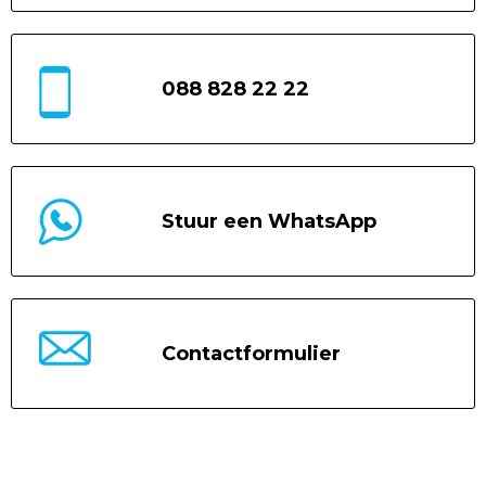
088 828 22 22
Stuur een WhatsApp
Contactformulier