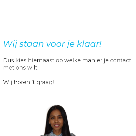
Wij staan voor je klaar!
Dus kies hiernaast op welke manier je contact
met ons wilt.
Wij horen ‘t graag!