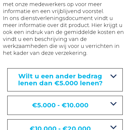
met onze medewerkers op voor meer
informatie en een vrijblijvend voorstel.
In ons dienstverleningsdocument vindt u
meer informatie over dit product. Hier krijgt u
ook een indruk van de gemiddelde kosten en
vindt u een beschrijving van de
werkzaamheden die wij voor u verrichten in
het kader van deze verzekering.
Wilt u een ander bedrag
lenen dan €5.000 lenen?
€5.000 - €10.000
€10.000 - €20.000