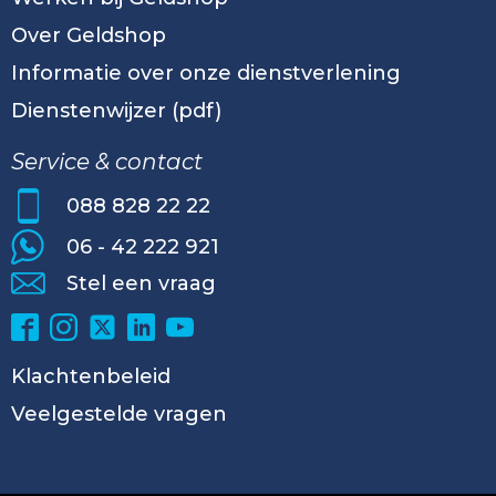
Over Geldshop
Informatie over onze dienstverlening
Dienstenwijzer (pdf)
Service & contact
088 828 22 22
06 - 42 222 921
Stel een vraag
Klachtenbeleid
Veelgestelde vragen