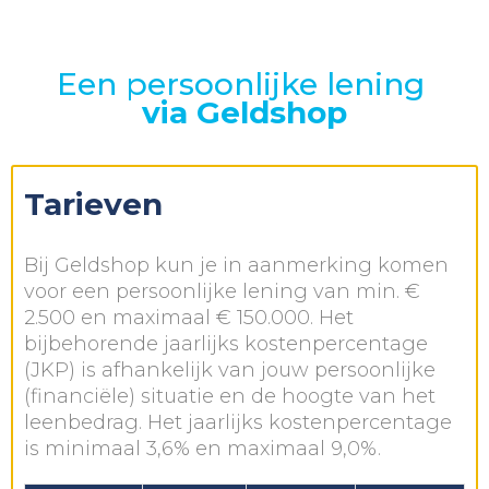
Een persoonlijke lening
via Geldshop
Tarieven
Bij Geldshop kun je in aanmerking komen
voor een persoonlijke lening van min. €
2.500 en maximaal € 150.000. Het
bijbehorende jaarlijks kostenpercentage
(JKP) is afhankelijk van jouw persoonlijke
(financiële) situatie en de hoogte van het
leenbedrag. Het jaarlijks kostenpercentage
is minimaal 3,6% en maximaal 9,0%.