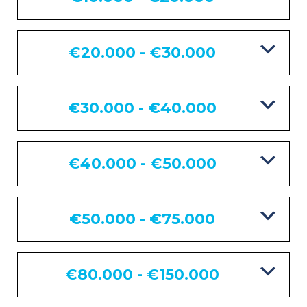
€20.000 - €30.000
€30.000 - €40.000
€40.000 - €50.000
€50.000 - €75.000
€80.000 - €150.000