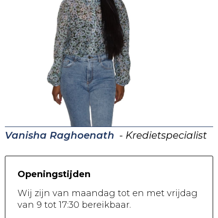
Vanisha Raghoenath
- Kredietspecialist
Openingstijden
Wij zijn van maandag tot en met vrijdag
van 9 tot 17:30 bereikbaar.