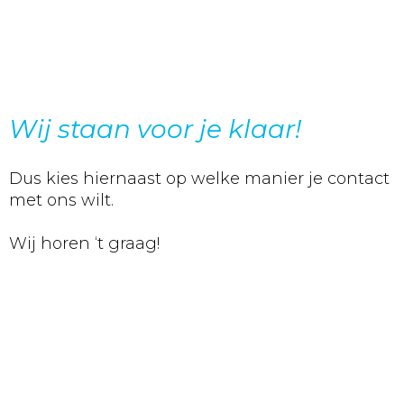
Wij staan voor je klaar!
Dus kies hiernaast op welke manier je contact
met ons wilt.
Wij horen ‘t graag!