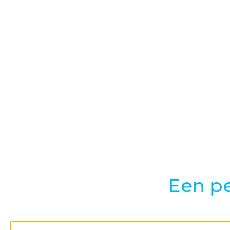
Een pe