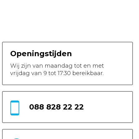
Openingstijden
Wij zijn van maandag tot en met
vrijdag van 9 tot 17:30 bereikbaar.
088 828 22 22