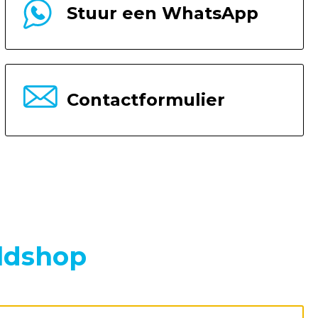
Stuur een WhatsApp
Contactformulier
ldshop