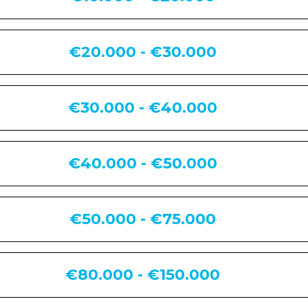
€20.000 - €30.000
€30.000 - €40.000
€40.000 - €50.000
€50.000 - €75.000
€80.000 - €150.000