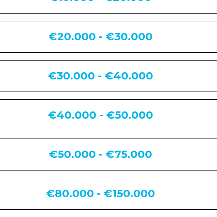
€20.000 - €30.000
€30.000 - €40.000
€40.000 - €50.000
€50.000 - €75.000
€80.000 - €150.000