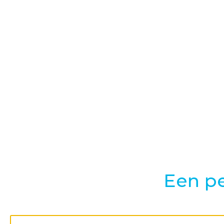
Een pe