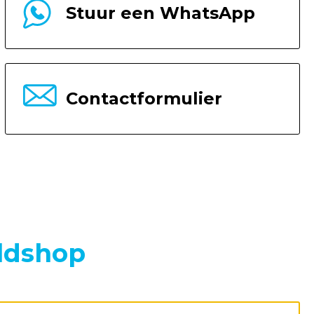
Stuur een WhatsApp
Contactformulier
ldshop