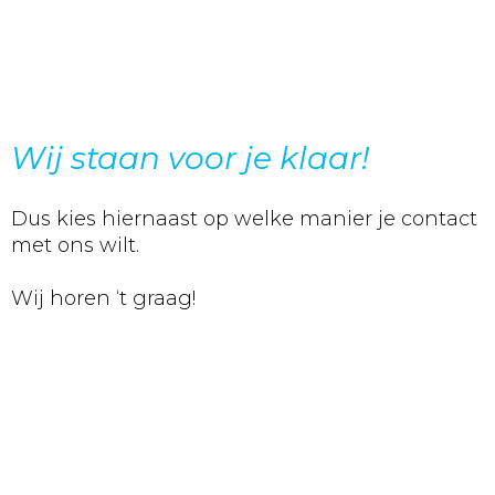
Wij staan voor je klaar!
Dus kies hiernaast op welke manier je contact
met ons wilt.
Wij horen ‘t graag!