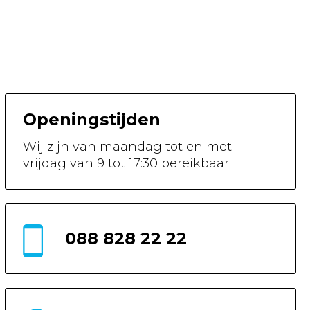
Openingstijden
Wij zijn van maandag tot en met
vrijdag van 9 tot 17:30 bereikbaar.
088 828 22 22