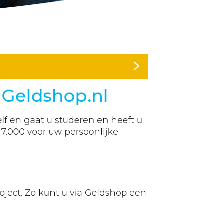
 Geldshop.nl
lf en gaat u studeren en heeft u
17.000
voor uw persoonlijke
oject. Zo kunt u via Geldshop een