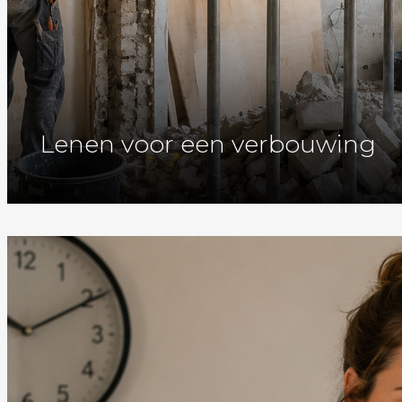
Lenen voor een verbouwing