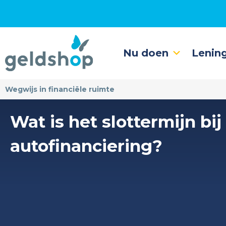
Nu doen
Lenin
Wegwijs in financiële ruimte
Wat is het slottermijn bij
autofinanciering?