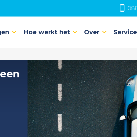
088
gen
Hoe werkt het
Over
Servic
 een