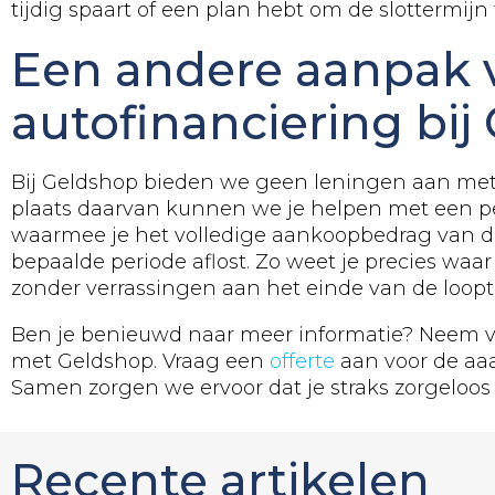
tijdig spaart of een plan hebt om de slottermijn 
Een andere aanpak 
autofinanciering bij
Bij Geldshop bieden we geen leningen aan met 
plaats daarvan kunnen we je helpen met een pe
waarmee je het volledige aankoopbedrag van de
bepaalde periode aflost. Zo weet je precies waar
zonder verrassingen aan het einde van de loopti
Ben je benieuwd naar meer informatie? Neem vr
met Geldshop. Vraag een
offerte
aan voor de aaa
Samen zorgen we ervoor dat je straks zorgeloos
Recente artikelen