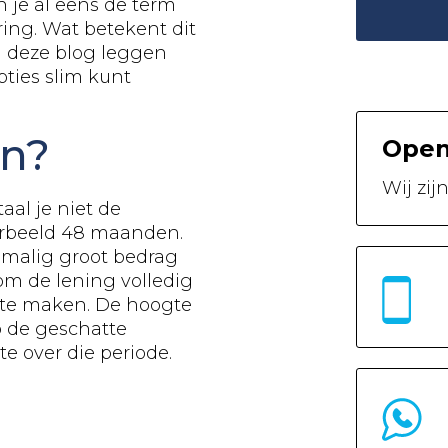
n je al eens de term
ing. Wat betekent dit
n deze blog leggen
opties slim kunt
jn?
Open
Wij zij
aal je niet de
voorbeeld 48 maanden.
enmalig groot bedrag
 om de lening volledig
m te maken. De hoogte
p de geschatte
e over die periode.