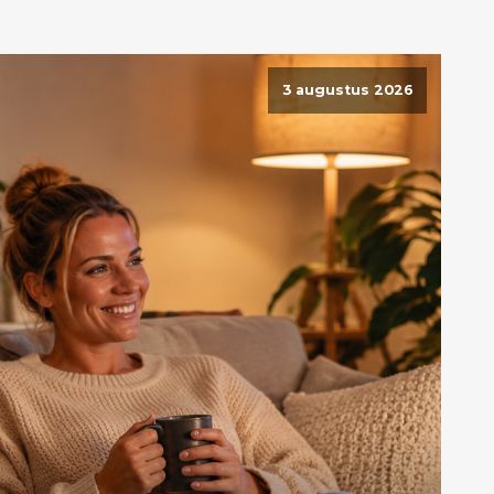
3 augustus 2026