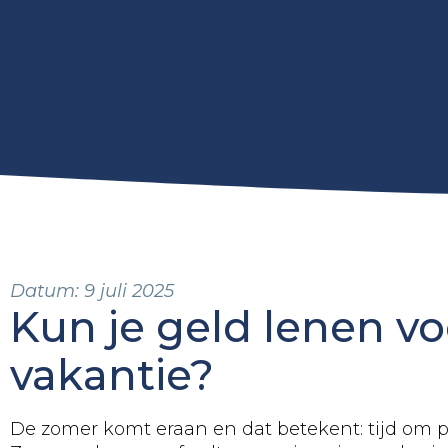
Datum:
9 juli 2025
Kun je geld lenen v
vakantie?
De zomer komt eraan en dat betekent: tijd om 