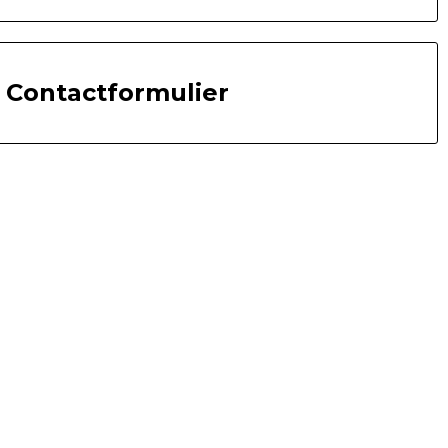
Contactformulier