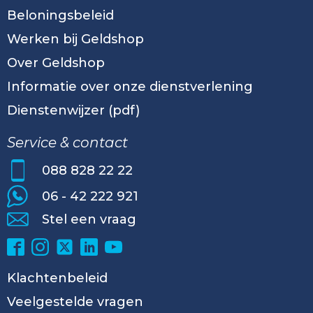
Beloningsbeleid
Werken bij Geldshop
Over Geldshop
Informatie over onze dienstverlening
Dienstenwijzer (pdf)
Service & contact
088 828 22 22
06 - 42 222 921
Stel een vraag
Klachtenbeleid
Veelgestelde vragen