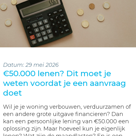
Datum:
29 mei 2026
€50.000 lenen? Dit moet je
weten voordat je een aanvraag
doet
Wil je je woning verbouwen, verduurzamen of
een andere grote uitgave financieren? Dan
kan een persoonlijke lening van €50.000 een
oplossing zijn. Maar hoeveel kun je eigenlijk