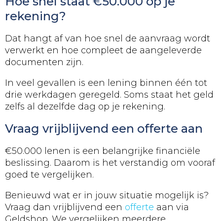
Hoe snel staat €50.000 op je
rekening?
Dat hangt af van hoe snel de aanvraag wordt
verwerkt en hoe compleet de aangeleverde
documenten zijn.
In veel gevallen is een lening binnen één tot
drie werkdagen geregeld. Soms staat het geld
zelfs al dezelfde dag op je rekening.
Vraag vrijblijvend een offerte aan
€50.000 lenen is een belangrijke financiële
beslissing. Daarom is het verstandig om vooraf
goed te vergelijken.
Benieuwd wat er in jouw situatie mogelijk is?
Vraag dan vrijblijvend een
offerte
aan via
Geldshop. We vergelijken meerdere