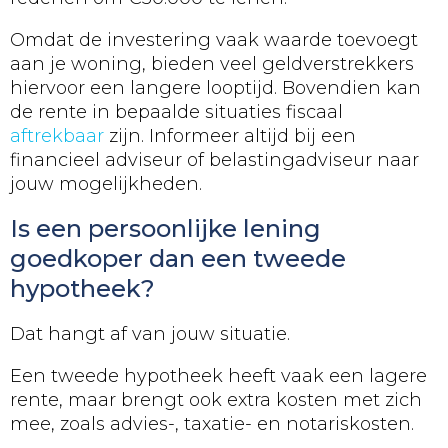
Omdat de investering vaak waarde toevoegt
aan je woning, bieden veel geldverstrekkers
hiervoor een langere looptijd. Bovendien kan
de rente in bepaalde situaties fiscaal
aftrekbaar
zijn. Informeer altijd bij een
financieel adviseur of belastingadviseur naar
jouw mogelijkheden.
Is een persoonlijke lening
goedkoper dan een tweede
hypotheek?
Dat hangt af van jouw situatie.
Een tweede hypotheek heeft vaak een lagere
rente, maar brengt ook extra kosten met zich
mee, zoals advies-, taxatie- en notariskosten.