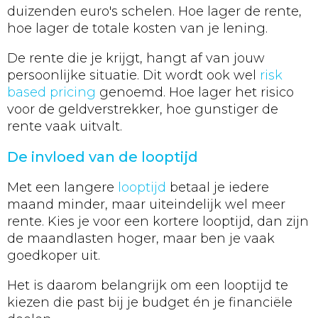
duizenden euro's schelen. Hoe lager de rente,
hoe lager de totale kosten van je lening.
De rente die je krijgt, hangt af van jouw
persoonlijke situatie. Dit wordt ook wel
risk
based pricing
genoemd. Hoe lager het risico
voor de geldverstrekker, hoe gunstiger de
rente vaak uitvalt.
De invloed van de looptijd
Met een langere
looptijd
betaal je iedere
maand minder, maar uiteindelijk wel meer
rente. Kies je voor een kortere looptijd, dan zijn
de maandlasten hoger, maar ben je vaak
goedkoper uit.
Het is daarom belangrijk om een looptijd te
kiezen die past bij je budget én je financiële