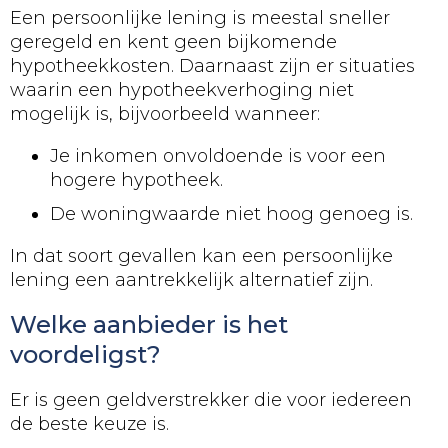
Een persoonlijke lening is meestal sneller
geregeld en kent geen bijkomende
hypotheekkosten. Daarnaast zijn er situaties
waarin een hypotheekverhoging niet
mogelijk is, bijvoorbeeld wanneer:
Je inkomen onvoldoende is voor een
hogere hypotheek.
De woningwaarde niet hoog genoeg is.
In dat soort gevallen kan een persoonlijke
lening een aantrekkelijk alternatief zijn.
Welke aanbieder is het
voordeligst?
Er is geen geldverstrekker die voor iedereen
de beste keuze is.