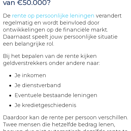
van €50.000?
De
rente op persoonlijke leningen
verandert
regelmatig en wordt beïnvloed door
ontwikkelingen op de financiële markt.
Daarnaast speelt jouw persoonlijke situatie
een belangrijke rol.
Bij het bepalen van de rente kijken
geldverstrekkers onder andere naar:
Je inkomen
Je dienstverband
Eventuele bestaande leningen
Je kredietgeschiedenis
Daardoor kan de rente per persoon verschillen.
Twee mensen die hetzelfde bedrag lenen,