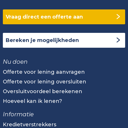
Vraag direct een offerte aan
Bereken je mogelijkheden
Nu doen
Offerte voor lening aanvragen
Offerte voor lening oversluiten
Oversluitvoordeel berekenen
Hoeveel kan ik lenen?
Informatie
Kredietverstrekkers