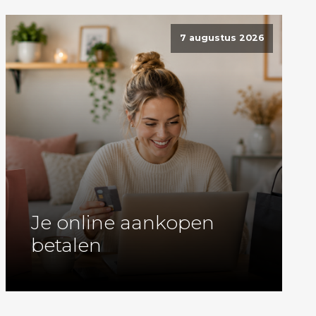
7 augustus 2026
Je online aankopen
betalen