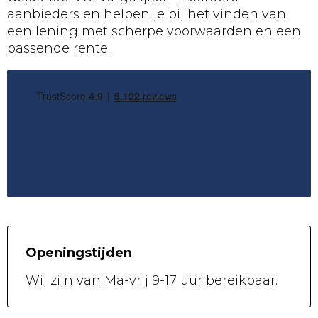
aanbieders en helpen je bij het vinden van
een lening met scherpe voorwaarden en een
passende rente.
Openingstijden
Wij zijn van
Ma-vrij 9-17 uur
bereikbaar.