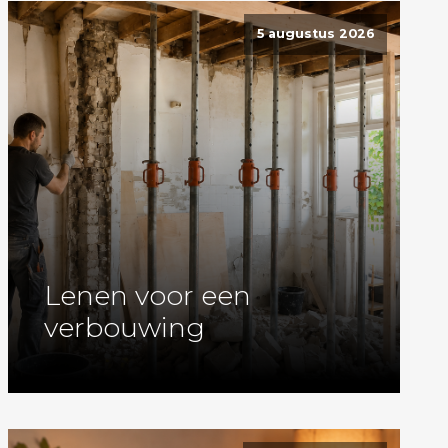
5 augustus 2026
Lenen voor een
verbouwing