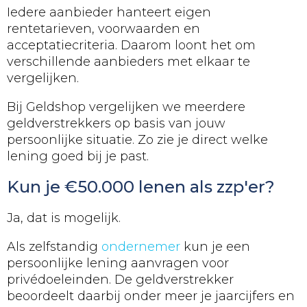
Iedere aanbieder hanteert eigen
rentetarieven, voorwaarden en
acceptatiecriteria. Daarom loont het om
verschillende aanbieders met elkaar te
vergelijken.
Bij Geldshop vergelijken we meerdere
geldverstrekkers op basis van jouw
persoonlijke situatie. Zo zie je direct welke
lening goed bij je past.
Kun je €50.000 lenen als zzp'er?
Ja, dat is mogelijk.
Als zelfstandig
ondernemer
kun je een
persoonlijke lening aanvragen voor
privédoeleinden. De geldverstrekker
beoordeelt daarbij onder meer je jaarcijfers en