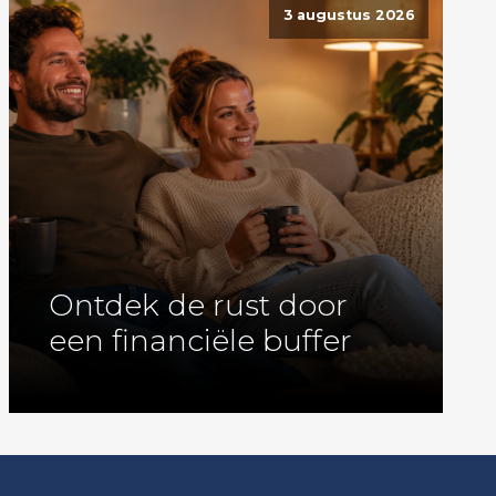
3 augustus 2026
Ontdek de rust door
een financiële buffer