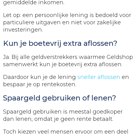
gemiddelde inkomen.
Let op: een persoonlijke lening is bedoeld voor
particuliere uitgaven en niet voor zakelijke
investeringen.
Kun je boetevrij extra aflossen?
Ja. Bij alle geldverstrekkers waarmee Geldshop
samenwerkt kun je boetevrij extra aflossen.
Daardoor kun je de lening
sneller aflossen
en
bespaar je op rentekosten.
Spaargeld gebruiken of lenen?
Spaargeld gebruiken is meestal goedkoper
dan lenen, omdat je geen rente betaalt.
Toch kiezen veel mensen ervoor om een deel