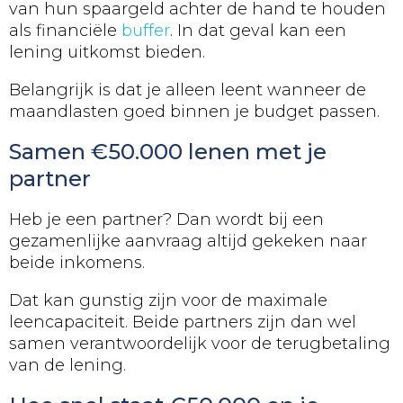
van hun spaargeld achter de hand te houden
als financiële
buffer
. In dat geval kan een
lening uitkomst bieden.
Belangrijk is dat je alleen leent wanneer de
maandlasten goed binnen je budget passen.
Samen €50.000 lenen met je
partner
Heb je een partner? Dan wordt bij een
gezamenlijke aanvraag altijd gekeken naar
beide inkomens.
Dat kan gunstig zijn voor de maximale
leencapaciteit. Beide partners zijn dan wel
samen verantwoordelijk voor de terugbetaling
van de lening.