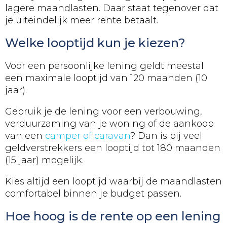
lagere maandlasten. Daar staat tegenover dat
je uiteindelijk meer rente betaalt.
Welke looptijd kun je kiezen?
Voor een persoonlijke lening geldt meestal
een maximale looptijd van 120 maanden (10
jaar).
Gebruik je de lening voor een verbouwing,
verduurzaming van je woning of de aankoop
van een
camper of caravan
? Dan is bij veel
geldverstrekkers een looptijd tot 180 maanden
(15 jaar) mogelijk.
Kies altijd een looptijd waarbij de maandlasten
comfortabel binnen je budget passen.
Hoe hoog is de rente op een lening