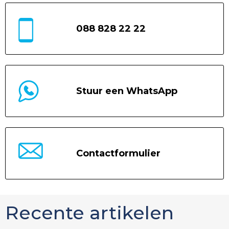
088 828 22 22
Stuur een WhatsApp
Contactformulier
Recente artikelen