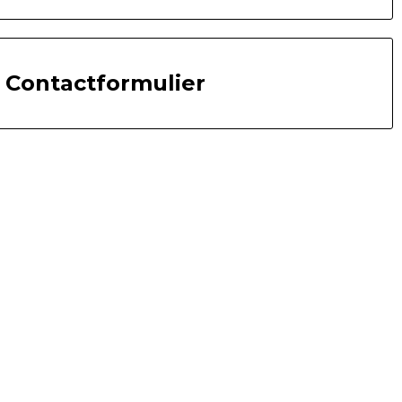
Contactformulier