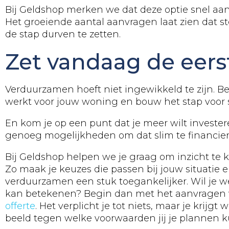
Bij Geldshop merken we dat deze optie snel aan 
Het groeiende aantal aanvragen laat zien dat 
de stap durven te zetten.
Zet vandaag de eers
Verduurzamen hoeft niet ingewikkeld te zijn. Be
werkt voor jouw woning en bouw het stap voor s
En kom je op een punt dat je meer wilt invester
genoeg mogelijkheden om dat slim te financier
Bij Geldshop helpen we je graag om inzicht te kr
Zo maak je keuzes die passen bij jouw situatie 
verduurzamen een stuk toegankelijker. Wil je w
kan betekenen? Begin dan met het aanvragen
offerte
. Het verplicht je tot niets, maar je krijgt
beeld tegen welke voorwaarden jij je plannen ku