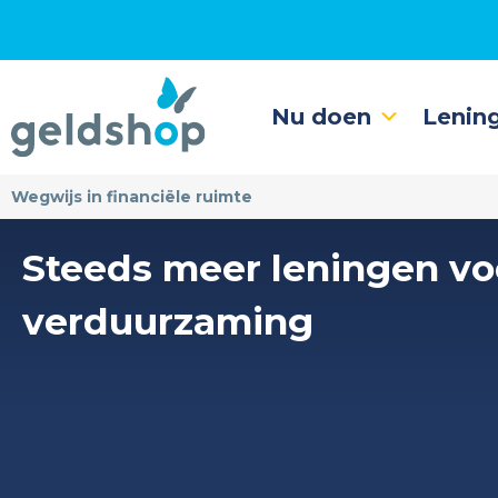
Nu doen
Lenin
Wegwijs in financiële ruimte
Steeds meer leningen vo
verduurzaming