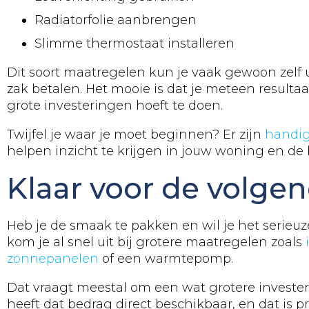
Radiatorfolie aanbrengen
Slimme thermostaat installeren
Dit soort maatregelen kun je vaak gewoon zelf 
zak betalen. Het mooie is dat je meteen resultaa
grote investeringen hoeft te doen.
Twijfel je waar je moet beginnen? Er zijn
handig
helpen inzicht te krijgen in jouw woning en de 
Klaar voor de volge
Heb je de smaak te pakken en wil je het serie
kom je al snel uit bij grotere maatregelen zoals
zonnepanelen
of een warmtepomp.
Dat vraagt meestal om een wat grotere invester
heeft dat bedrag direct beschikbaar, en dat is 