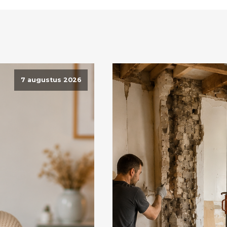
7 augustus 2026