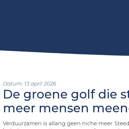
Datum:
13 april 2026
De groene golf die 
meer mensen mee
Verduurzamen is allang geen niche meer. Stee