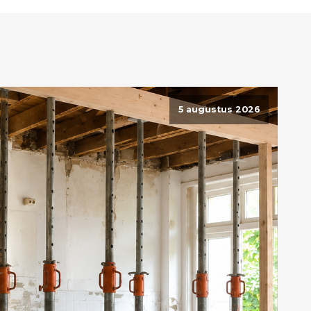
5 augustus 2026