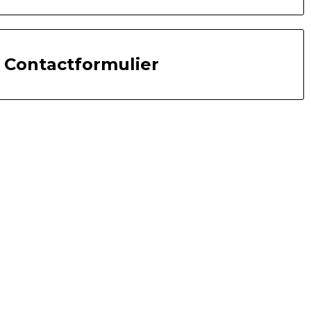
Contactformulier