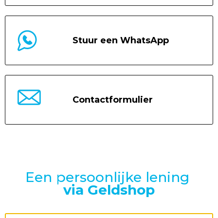
Stuur een WhatsApp
Contactformulier
Een persoonlijke lening
via Geldshop