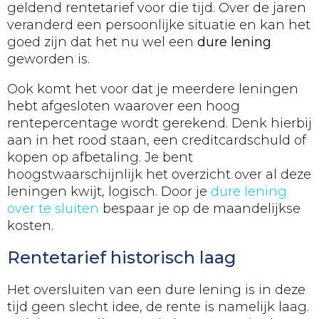
geldend rentetarief voor die tijd. Over de jaren
veranderd een persoonlijke situatie en kan het
goed zijn dat het nu wel een
dure lening
geworden is.
Ook komt het voor dat je meerdere leningen
hebt afgesloten waarover een hoog
rentepercentage wordt gerekend. Denk hierbij
aan in het rood staan, een creditcardschuld of
kopen op afbetaling. Je bent
hoogstwaarschijnlijk het overzicht over al deze
leningen kwijt, logisch. Door je
dure lening
over te sluiten
bespaar je op de maandelijkse
kosten.
Rentetarief historisch laag
Het oversluiten van een dure lening is in deze
tijd geen slecht idee, de rente is namelijk laag.