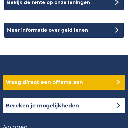
Bekijk de rente op onze leningen
Meer informatie over geld lenen
Vraag direct een offerte aan
Bereken je mogelijkheden
Nu doen