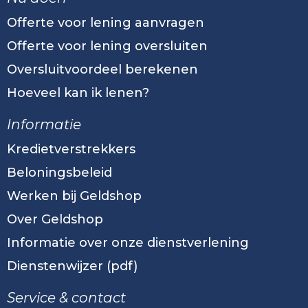
Offerte voor lening aanvragen
Offerte voor lening oversluiten
Oversluitvoordeel berekenen
Hoeveel kan ik lenen?
Informatie
Kredietverstrekkers
Beloningsbeleid
Werken bij Geldshop
Over Geldshop
Informatie over onze dienstverlening
Dienstenwijzer (pdf)
Service & contact