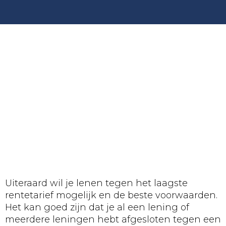
Uiteraard wil je lenen tegen het laagste
rentetarief mogelijk en de beste voorwaarden.
Het kan goed zijn dat je al een lening of
meerdere leningen hebt afgesloten tegen een