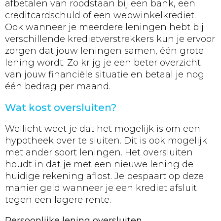
afbetalen van roodstaan bij een bank, een
creditcardschuld of een webwinkelkrediet.
Ook wanneer je meerdere leningen hebt bij
verschillende kredietverstrekkers kun je ervoor
zorgen dat jouw leningen samen, één grote
lening wordt. Zo krijg je een beter overzicht
van jouw financiële situatie en betaal je nog
één bedrag per maand.
Wat kost oversluiten?
Wellicht weet je dat het mogelijk is om een
hypotheek over te sluiten. Dit is ook mogelijk
met ander soort leningen. Het oversluiten
houdt in dat je met een nieuwe lening de
huidige rekening aflost. Je bespaart op deze
manier geld wanneer je een krediet afsluit
tegen een lagere rente.
Persoonlijke lening oversluiten