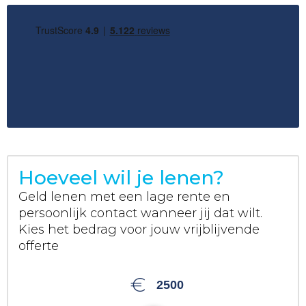
Hoeveel wil je lenen?
Geld lenen met een lage rente en
persoonlijk contact wanneer jij dat wilt.
Kies het bedrag voor jouw vrijblijvende
offerte
€