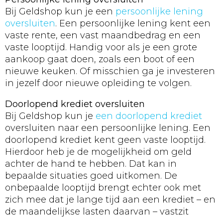
Bij Geldshop kun je een
persoonlijke lening
oversluiten
. Een persoonlijke lening kent een
vaste rente, een vast maandbedrag en een
vaste looptijd. Handig voor als je een grote
aankoop gaat doen, zoals een boot of een
nieuwe keuken. Of misschien ga je investeren
in jezelf door nieuwe opleiding te volgen.
Doorlopend krediet oversluiten
Bij Geldshop kun je
een doorlopend krediet
oversluiten naar een persoonlijke lening. Een
doorlopend krediet kent geen vaste looptijd.
Hierdoor heb je de mogelijkheid om geld
achter de hand te hebben. Dat kan in
bepaalde situaties goed uitkomen. De
onbepaalde looptijd brengt echter ook met
zich mee dat je lange tijd aan een krediet – en
de maandelijkse lasten daarvan – vastzit