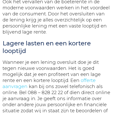
Ook het vervallen van de boeterente in de
moderne voorwaarden werken in het voordeel
van de consument. Door het oversluiten van
de lening krijg je alles overzichtelijk op een
persoonlijke lening met een vaste looptijd en
blijvend lage rente.
Lagere lasten en een kortere
looptijd
Wanneer je een lening oversluit doe je dit
tegen nieuwe voorwaarden. Het is goed
mogelijk dat je een profiteert van een lage
rente en een kortere looptijd. Een
offerte
aanvragen
kan bij ons zowel telefonisch als
online. Bel 088 – 828 22 22 of dien direct online
je aanvraag in. Je geeft ons informatie over
onder andere jouw persoonlijke en financiële
situatie zodat wij in staat zijn te beoordelen of