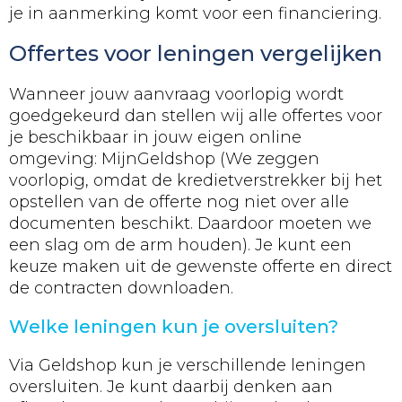
je in aanmerking komt voor een financiering.
Offertes voor leningen vergelijken
Wanneer jouw aanvraag voorlopig wordt
goedgekeurd dan stellen wij alle offertes voor
je beschikbaar in jouw eigen online
omgeving: MijnGeldshop (We zeggen
voorlopig, omdat de kredietverstrekker bij het
opstellen van de offerte nog niet over alle
documenten beschikt. Daardoor moeten we
een slag om de arm houden). Je kunt een
keuze maken uit de gewenste offerte en direct
de contracten downloaden.
Welke leningen kun je oversluiten?
Via Geldshop kun je verschillende leningen
oversluiten. Je kunt daarbij denken aan