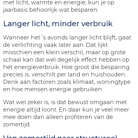
met licht, warmte en energie, kun je op
jaarbasis behoorlijk wat besparen.
Langer licht, minder verbruik
Wanneer het ’s avonds langer licht blijft, gaat
de verlichting vaak later aan. Dat lijkt
misschien een klein verschil, maar op grote
schaal kan dat wel degelijk effect hebben op
het energieverbruik. Hoe groot die besparing
precies is, verschilt per land en huishouden.
Denk aan factoren zoals klimaat, woningtype
en hoe mensen energie gebruiken.
Wat wel zeker is, is dat bewust omgaan met
energie altijd loont. En daar kun je veel meer
mee doen dan alleen profiteren van de
zomertijd.