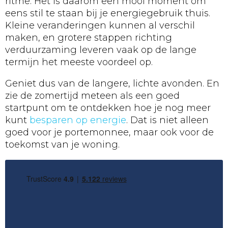
ritme. Het is daarom een mooi moment om
eens stil te staan bij je energiegebruik thuis.
Kleine veranderingen kunnen al verschil
maken, en grotere stappen richting
verduurzaming leveren vaak op de lange
termijn het meeste voordeel op.
Geniet dus van de langere, lichte avonden. En
zie de zomertijd meteen als een goed
startpunt om te ontdekken hoe je nog meer
kunt
besparen op energie
. Dat is niet alleen
goed voor je portemonnee, maar ook voor de
toekomst van je woning.