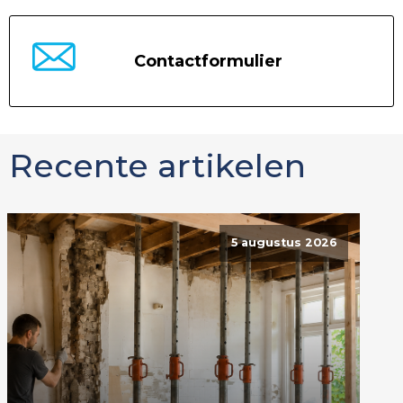
Contactformulier
Recente artikelen
5 augustus 2026