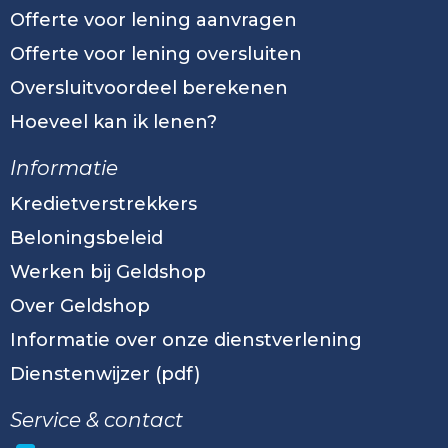
Offerte voor lening aanvragen
Offerte voor lening oversluiten
Oversluitvoordeel berekenen
Hoeveel kan ik lenen?
Informatie
Kredietverstrekkers
Beloningsbeleid
Werken bij Geldshop
Over Geldshop
Informatie over onze dienstverlening
Dienstenwijzer (pdf)
Service & contact