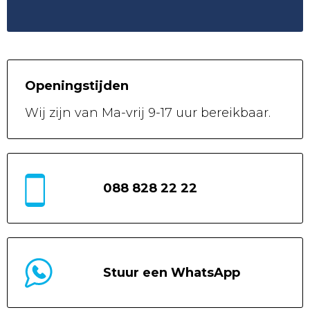
Openingstijden
Wij zijn van
Ma-vrij 9-17 uur
bereikbaar.
088 828 22 22
Stuur een WhatsApp