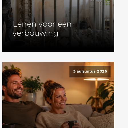
Lenen voor een
verbouwing
3 augustus 2026