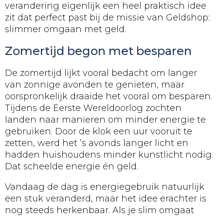
verandering eigenlijk een heel praktisch idee
zit dat perfect past bij de missie van Geldshop:
slimmer omgaan met geld.
Zomertijd begon met besparen
De zomertijd lijkt vooral bedacht om langer
van zonnige avonden te genieten, maar
oorspronkelijk draaide het vooral om besparen.
Tijdens de Eerste Wereldoorlog zochten
landen naar manieren om minder energie te
gebruiken. Door de klok een uur vooruit te
zetten, werd het ’s avonds langer licht en
hadden huishoudens minder kunstlicht nodig.
Dat scheelde energie én geld.
Vandaag de dag is energiegebruik natuurlijk
een stuk veranderd, maar het idee erachter is
nog steeds herkenbaar. Als je slim omgaat