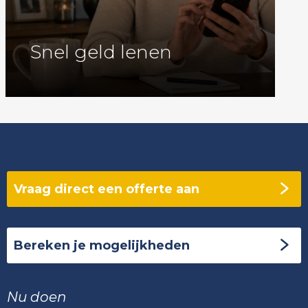
Snel geld lenen
Vraag direct een offerte aan
Bereken je mogelijkheden
Nu doen