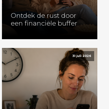
Ontdek de rust door
een financiële buffer
31 juli 2026