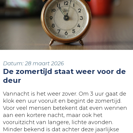
Datum:
28 maart 2026
De zomertijd staat weer voor de
deur
Vannacht is het weer zover. Om 3 uur gaat de
klok een uur vooruit en begint de zomertijd.
Voor veel mensen betekent dat even wennen
aan een kortere nacht, maar ook het
vooruitzicht van langere, lichte avonden.
Minder bekend is dat achter deze jaarlijkse