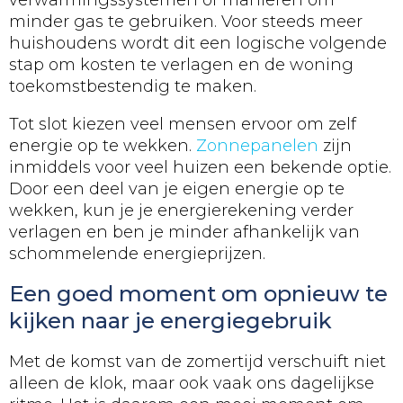
verwarmingssystemen of manieren om
minder gas te gebruiken. Voor steeds meer
huishoudens wordt dit een logische volgende
stap om kosten te verlagen en de woning
toekomstbestendig te maken.
Tot slot kiezen veel mensen ervoor om zelf
energie op te wekken.
Zonnepanelen
zijn
inmiddels voor veel huizen een bekende optie.
Door een deel van je eigen energie op te
wekken, kun je je energierekening verder
verlagen en ben je minder afhankelijk van
schommelende energieprijzen.
Een goed moment om opnieuw te
kijken naar je energiegebruik
Met de komst van de zomertijd verschuift niet
alleen de klok, maar ook vaak ons dagelijkse