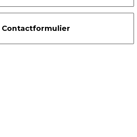
Contactformulier