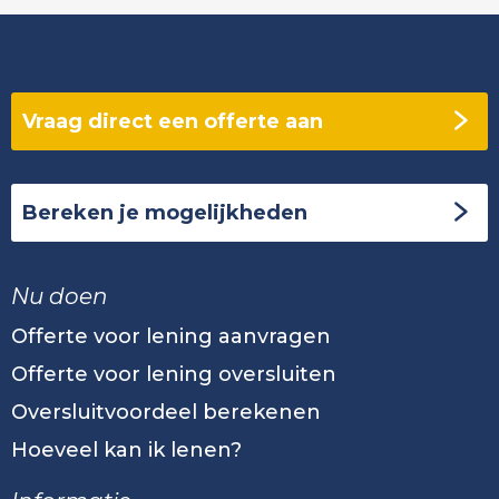
Vraag direct een offerte aan
Bereken je mogelijkheden
Nu doen
Offerte voor lening aanvragen
Offerte voor lening oversluiten
Oversluitvoordeel berekenen
Hoeveel kan ik lenen?