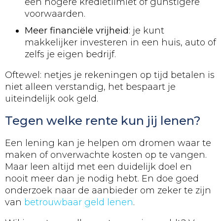
een hogere kredietlimiet of gunstigere
voorwaarden.
Meer financiële vrijheid
: je kunt
makkelijker investeren in een huis, auto of
zelfs je eigen bedrijf.
Oftewel: netjes je rekeningen op tijd betalen is
niet alleen verstandig, het bespaart je
uiteindelijk ook geld.
Tegen welke rente kun jij lenen?
Een lening kan je helpen om dromen waar te
maken of onverwachte kosten op te vangen.
Maar leen altijd met een duidelijk doel en
nooit meer dan je nodig hebt. En doe goed
onderzoek naar de aanbieder om zeker te zijn
van
betrouwbaar geld lenen
.