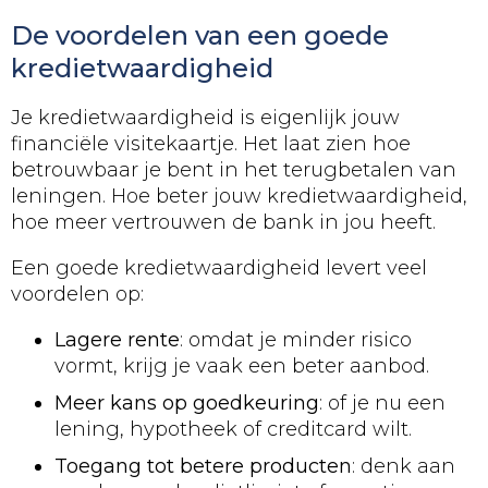
De voordelen van een goede
kredietwaardigheid
Je kredietwaardigheid is eigenlijk jouw
financiële visitekaartje. Het laat zien hoe
betrouwbaar je bent in het terugbetalen van
leningen. Hoe beter jouw kredietwaardigheid,
hoe meer vertrouwen de bank in jou heeft.
Een goede kredietwaardigheid levert veel
voordelen op:
Lagere rente
: omdat je minder risico
vormt, krijg je vaak een beter aanbod.
Meer kans op goedkeuring
: of je nu een
lening, hypotheek of creditcard wilt.
Toegang tot betere producten
: denk aan