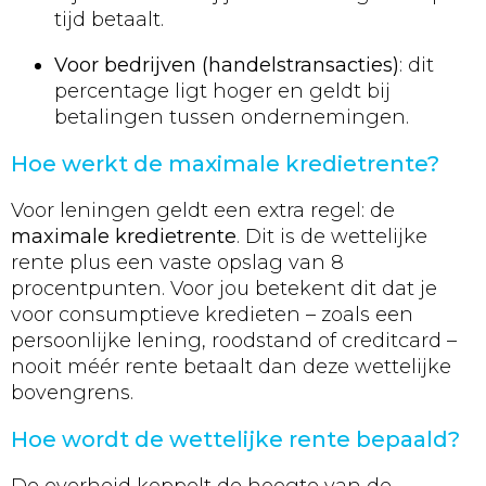
tijd betaalt.
Voor bedrijven (handelstransacties)
: dit
percentage ligt hoger en geldt bij
betalingen tussen ondernemingen.
Hoe werkt de maximale kredietrente?
Voor leningen geldt een extra regel: de
maximale kredietrente
. Dit is de wettelijke
rente plus een vaste opslag van 8
procentpunten. Voor jou betekent dit dat je
voor consumptieve kredieten – zoals een
persoonlijke lening, roodstand of creditcard –
nooit méér rente betaalt dan deze wettelijke
bovengrens.
Hoe wordt de wettelijke rente bepaald?