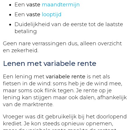
Een
vaste
maandtermijn
Een
vaste
looptijd
Duidelijkheid van de eerste tot de laatste
betaling
Geen nare verrassingen dus, alleen overzicht
en zekerheid.
Lenen met variabele rente
Een lening met
variabele rente
is net als
fietsen in de wind: soms heb je de wind mee,
maar soms ook flink tegen. Je rente op je
lening kan stijgen maar ook dalen, afhankelijk
van de marktrente.
Vroeger was dit gebruikelijk bij het doorlopend
krediet. Je kon steeds opnieuw opnemen,