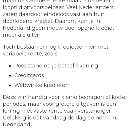
maar de variabele rente maakte de restant
looptijd onvoorspelbaar. Veel Nederlanders
zaten daardoor eindeloos vast aan hun
doorlopend krediet. Daarom kun je in
Nederland geen nieuw doorlopend krediet
meer afsluiten.
Toch bestaan er nog kredietvormen met
variabele rente, zoals:
Roodstand op je betaalrekening
Creditcards
Webwinkelkredieten
Deze zijn handig voor kleine bedragen of korte
periodes, maar voor grotere uitgaven is een
lening met vaste rente vaak verstandiger.
Gelukkig is dat vandaag de dag de norm in
Nederland.