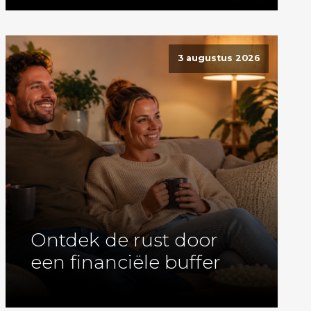
3 augustus 2026
Ontdek de rust door
een financiële buffer