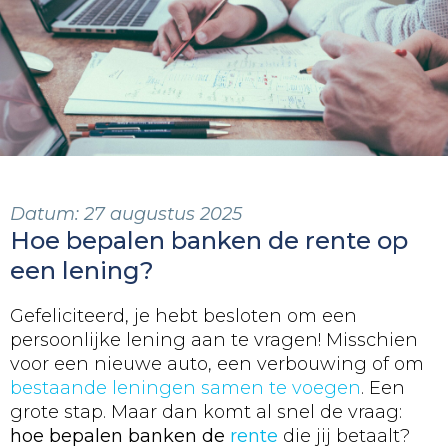
Datum:
27 augustus 2025
Hoe bepalen banken de rente op
een lening?
Gefeliciteerd, je hebt besloten om een
persoonlijke lening aan te vragen! Misschien
voor een nieuwe auto, een verbouwing of om
bestaande leningen samen te voegen
. Een
grote stap. Maar dan komt al snel de vraag:
hoe bepalen banken de
rente
die jij betaalt?