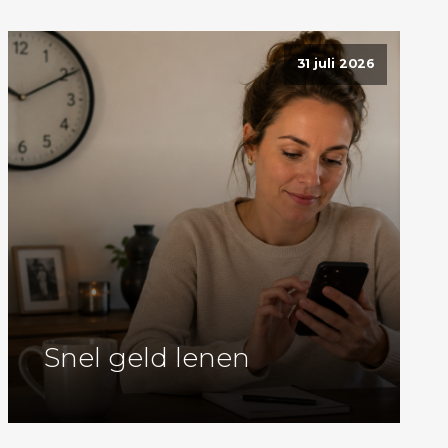
31 juli 2026
Snel geld lenen