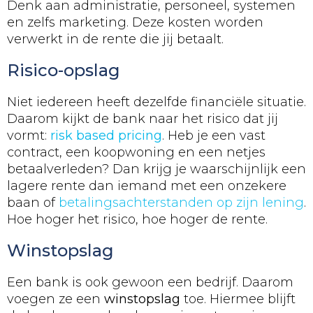
Denk aan administratie, personeel, systemen
en zelfs marketing. Deze kosten worden
verwerkt in de rente die jij betaalt.
Risico-opslag
Niet iedereen heeft dezelfde financiële situatie.
Daarom kijkt de bank naar het risico dat jij
vormt:
risk based pricing
. Heb je een vast
contract, een koopwoning en een netjes
betaalverleden? Dan krijg je waarschijnlijk een
lagere rente dan iemand met een onzekere
baan of
betalingsachterstanden op zijn lening
.
Hoe hoger het risico, hoe hoger de rente.
Winstopslag
Een bank is ook gewoon een bedrijf. Daarom
voegen ze een
winstopslag
toe. Hiermee blijft