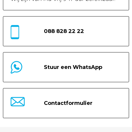
088 828 22 22
Stuur een WhatsApp
Contactformulier