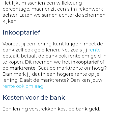
Het lijkt misschien een willekeurig
percentage, maar er zit een slim rekenwerk
achter. Laten we samen achter de schermen
kijken.
Inkooptarief
Voordat jij een lening kunt krijgen, moet de
bank zelf ook geld lenen. Net zoals jij
rente
betaalt, betaalt de bank ook rente om geld in
te kopen. Dit noemen we het
inkooptarief
of
de
marktrente
. Gaat de marktrente omhoog?
Dan merk jij dat in een hogere rente op je
lening. Daalt de marktrente? Dan kan jouw
rente ook omlaag
.
Kosten voor de bank
Een lening verstrekken kost de bank geld.