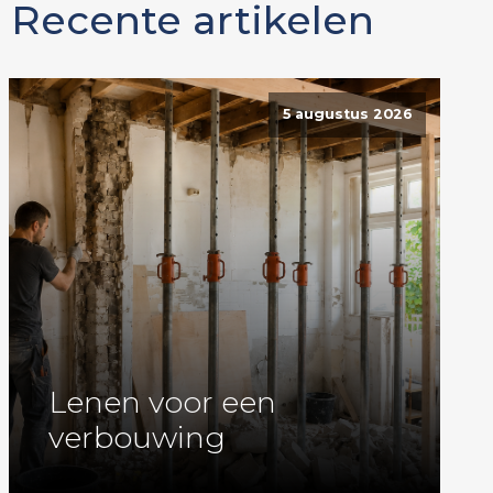
Recente artikelen
5 augustus 2026
Lenen voor een
verbouwing