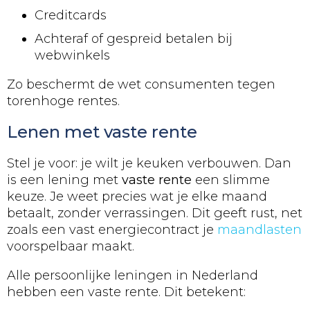
Creditcards
Achteraf of gespreid betalen bij
webwinkels
Zo beschermt de wet consumenten tegen
torenhoge rentes.
Lenen met vaste rente
Stel je voor: je wilt je keuken verbouwen. Dan
is een lening met
vaste rente
een slimme
keuze. Je weet precies wat je elke maand
betaalt, zonder verrassingen. Dit geeft rust, net
zoals een vast energiecontract je
maandlasten
voorspelbaar maakt.
Alle persoonlijke leningen in Nederland
hebben een vaste rente. Dit betekent: