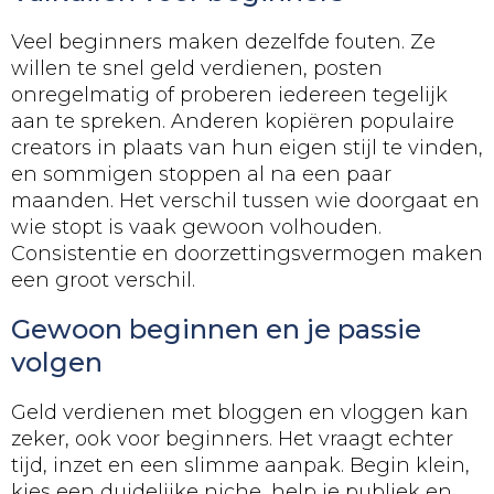
Veel beginners maken dezelfde fouten. Ze
willen te snel geld verdienen, posten
onregelmatig of proberen iedereen tegelijk
aan te spreken. Anderen kopiëren populaire
creators in plaats van hun eigen stijl te vinden,
en sommigen stoppen al na een paar
maanden. Het verschil tussen wie doorgaat en
wie stopt is vaak gewoon volhouden.
Consistentie en doorzettingsvermogen maken
een groot verschil.
Gewoon beginnen en je passie
volgen
Geld verdienen met bloggen en vloggen kan
zeker, ook voor beginners. Het vraagt echter
tijd, inzet en een slimme aanpak. Begin klein,
kies een duidelijke niche, help je publiek en