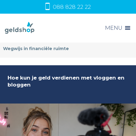
088 828 22 22
MENU
Wegwijs in financiële ruimte
Hoe kun je geld verdienen met vloggen en
bloggen