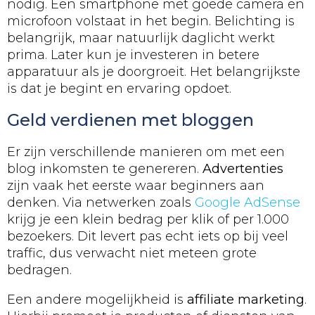
nodig. Een smartphone met goede camera en
microfoon volstaat in het begin. Belichting is
belangrijk, maar natuurlijk daglicht werkt
prima. Later kun je investeren in betere
apparatuur als je doorgroeit. Het belangrijkste
is dat je begint en ervaring opdoet.
Geld verdienen met bloggen
Er zijn verschillende manieren om met een
blog inkomsten te genereren.
Advertenties
zijn vaak het eerste waar beginners aan
denken. Via netwerken zoals
Google AdSense
krijg je een klein bedrag per klik of per 1.000
bezoekers. Dit levert pas echt iets op bij veel
traffic, dus verwacht niet meteen grote
bedragen.
Een andere mogelijkheid is
affiliate marketing
.