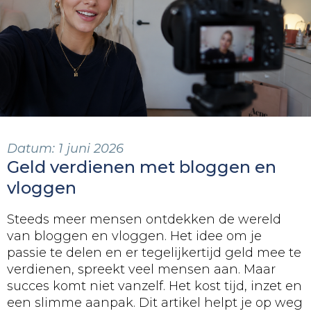
Datum:
1 juni 2026
Geld verdienen met bloggen en
vloggen
Steeds meer mensen ontdekken de wereld
van bloggen en vloggen. Het idee om je
passie te delen en er tegelijkertijd geld mee te
verdienen, spreekt veel mensen aan. Maar
succes komt niet vanzelf. Het kost tijd, inzet en
een slimme aanpak. Dit artikel helpt je op weg