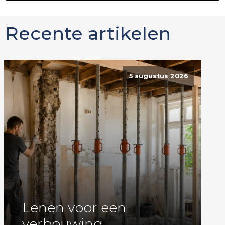
Recente artikelen
5 augustus 2026
Lenen voor een
verbouwing