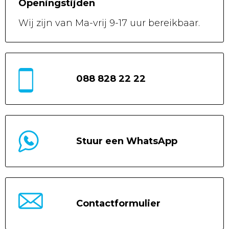
Openingstijden
Wij zijn van
Ma-vrij 9-17 uur
bereikbaar.
088 828 22 22
Stuur een WhatsApp
Contactformulier