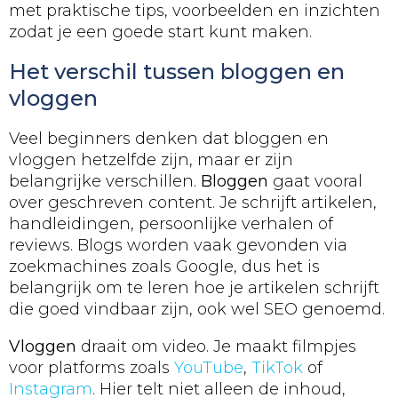
met praktische tips, voorbeelden en inzichten
zodat je een goede start kunt maken.
Het verschil tussen bloggen en
vloggen
Veel beginners denken dat bloggen en
vloggen hetzelfde zijn, maar er zijn
belangrijke verschillen.
Bloggen
gaat vooral
over geschreven content. Je schrijft artikelen,
handleidingen, persoonlijke verhalen of
reviews. Blogs worden vaak gevonden via
zoekmachines zoals Google, dus het is
belangrijk om te leren hoe je artikelen schrijft
die goed vindbaar zijn, ook wel SEO genoemd.
Vloggen
draait om video. Je maakt filmpjes
voor platforms zoals
YouTube
,
TikTok
of
Instagram
. Hier telt niet alleen de inhoud,