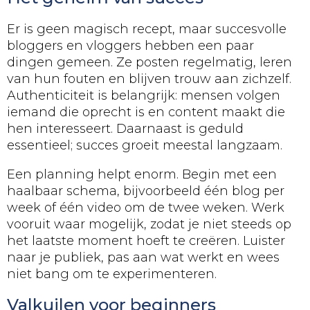
Er is geen magisch recept, maar succesvolle
bloggers en vloggers hebben een paar
dingen gemeen. Ze posten regelmatig, leren
van hun fouten en blijven trouw aan zichzelf.
Authenticiteit is belangrijk: mensen volgen
iemand die oprecht is en content maakt die
hen interesseert. Daarnaast is geduld
essentieel; succes groeit meestal langzaam.
Een planning helpt enorm. Begin met een
haalbaar schema, bijvoorbeeld één blog per
week of één video om de twee weken. Werk
vooruit waar mogelijk, zodat je niet steeds op
het laatste moment hoeft te creëren. Luister
naar je publiek, pas aan wat werkt en wees
niet bang om te experimenteren.
Valkuilen voor beginners