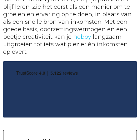
blijf leren. Zie het eerst als een manier om te
groeien en ervaring op te doen, in plaats van
als een snelle bron van inkomsten. Met een
goede basis, doorzettingsvermogen en een
beetje creativiteit kan je
hobby
langzaam
uitgroeien tot iets wat plezier én inkomsten
oplevert.