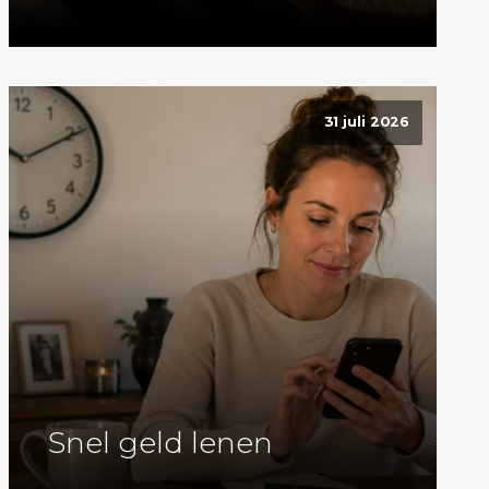
31 juli 2026
Snel geld lenen