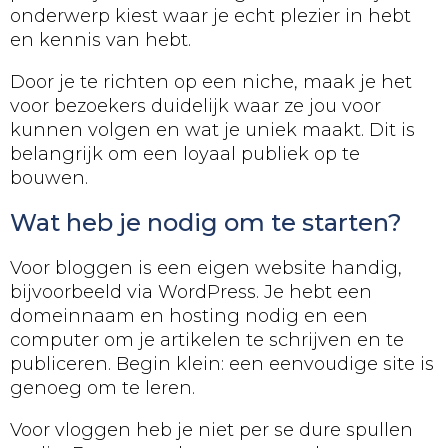
onderwerp kiest waar je echt plezier in hebt
en kennis van hebt.
Door je te richten op een niche, maak je het
voor bezoekers duidelijk waar ze jou voor
kunnen volgen en wat je uniek maakt. Dit is
belangrijk om een loyaal publiek op te
bouwen.
Wat heb je nodig om te starten?
Voor bloggen is een eigen website handig,
bijvoorbeeld via WordPress. Je hebt een
domeinnaam en hosting nodig en een
computer om je artikelen te schrijven en te
publiceren. Begin klein: een eenvoudige site is
genoeg om te leren.
Voor vloggen heb je niet per se dure spullen