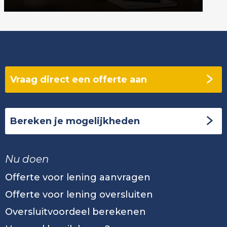
Vraag direct een offerte aan
Bereken je mogelijkheden
Nu doen
Offerte voor lening aanvragen
Offerte voor lening oversluiten
Oversluitvoordeel berekenen