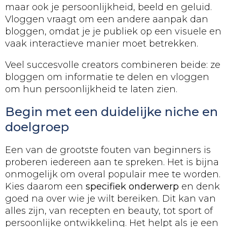
maar ook je persoonlijkheid, beeld en geluid.
Vloggen vraagt om een andere aanpak dan
bloggen, omdat je je publiek op een visuele en
vaak interactieve manier moet betrekken.
Veel succesvolle creators combineren beide: ze
bloggen om informatie te delen en vloggen
om hun persoonlijkheid te laten zien.
Begin met een duidelijke niche en
doelgroep
Een van de grootste fouten van beginners is
proberen iedereen aan te spreken. Het is bijna
onmogelijk om overal populair mee te worden.
Kies daarom een
specifiek onderwerp
en denk
goed na over wie je wilt bereiken. Dit kan van
alles zijn, van recepten en beauty, tot sport of
persoonlijke ontwikkeling. Het helpt als je een