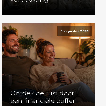
3 augustus 2026
Ontdek de rust door
een financiële buffer