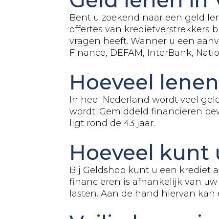
Bent u zoekend naar een geld len
offertes van kredietverstrekkers
vragen heeft. Wanner u een aanvr
Finance, DEFAM, InterBank, Nat
Hoeveel lenen
In heel Nederland wordt veel gel
wordt. Gemiddeld financieren bew
ligt rond de 43 jaar.
Hoeveel kunt 
Bij Geldshop kunt u een krediet 
financieren is afhankelijk van uw
lasten. Aan de hand hiervan kan