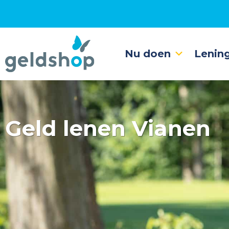
Nu doen
Lenin
Geld lenen Vianen