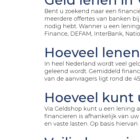
Bent u zoekend naar een financiël
meerdere offertes van banken bij
nodig hebt. Wanner u een lening 
Finance, DEFAM, InterBank, Nat
Hoeveel lene
In heel Nederland wordt veel gel
geleend wordt. Gemiddeld financ
van de aanvragers ligt rond de 45 
Hoeveel kunt 
Via Geldshop kunt u een lening a
financieren is afhankelijk van uw
en vaste lasten. Op basis hierva