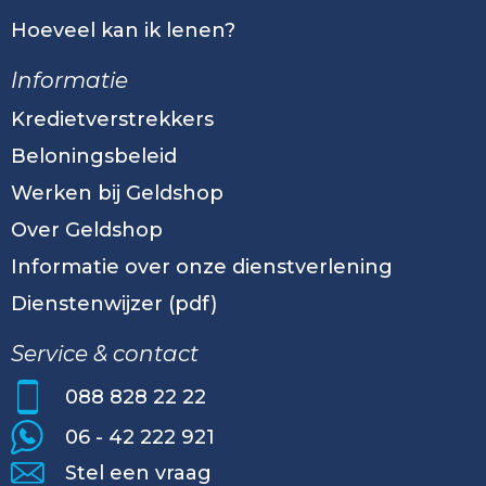
Hoeveel kan ik lenen?
Informatie
Kredietverstrekkers
Beloningsbeleid
Werken bij Geldshop
Over Geldshop
Informatie over onze dienstverlening
Dienstenwijzer (pdf)
Service & contact
088 828 22 22
06 - 42 222 921
Stel een vraag