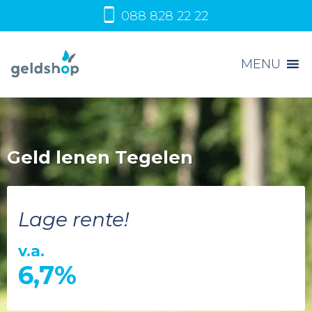
088 828 22 22
MENU
Geld lenen Tegelen
Lage rente!
v.a.
6,7%