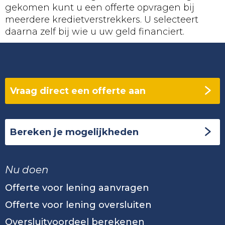
gekomen kunt u een offerte opvragen bij
meerdere kredietverstrekkers. U selecteert
daarna zelf bij wie u uw geld financiert.
Vraag direct een offerte aan
Bereken je mogelijkheden
Nu doen
Offerte voor lening aanvragen
Offerte voor lening oversluiten
Oversluitvoordeel berekenen