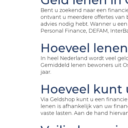
Bent u zoekend naar een financie
ontvant u meerdere offertes van 
advies nodig hebt. Wanner u een 
Personal Finance, DEFAM, Inter
Hoeveel lenen
In heel Nederland wordt veel gel
Gemiddeld lenen bewoners uit Oss
jaar.
Hoeveel kunt 
Via Geldshop kunt u een financie
lenen is afhankelijk van uw finan
vaste lasten. Aan de hand hierv