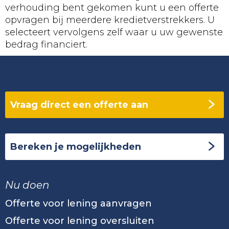
verhouding bent gekomen kunt u een offerte
opvragen bij meerdere kredietverstrekkers. U
selecteert vervolgens zelf waar u uw gewenste
bedrag financiert.
Vraag direct een offerte aan
Bereken je mogelijkheden
Nu doen
Offerte voor lening aanvragen
Offerte voor lening oversluiten