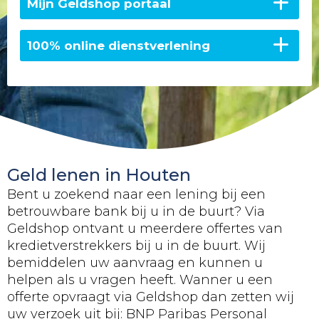
Mijn Geldshop portaal
100% online dienstverlening
Geld lenen in Houten
Bent u zoekend naar een lening bij een
betrouwbare bank bij u in de buurt? Via
Geldshop ontvant u meerdere offertes van
kredietverstrekkers bij u in de buurt. Wij
bemiddelen uw aanvraag en kunnen u
helpen als u vragen heeft. Wanner u een
offerte opvraagt via Geldshop dan zetten wij
uw verzoek uit bij: BNP Paribas Personal