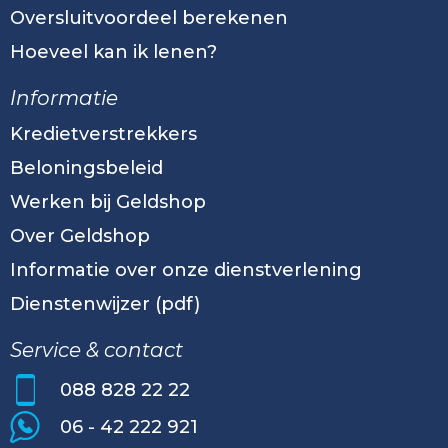
Oversluitvoordeel berekenen
Hoeveel kan ik lenen?
Informatie
Kredietverstrekkers
Beloningsbeleid
Werken bij Geldshop
Over Geldshop
Informatie over onze dienstverlening
Dienstenwijzer (pdf)
Service & contact
088 828 22 22
06 - 42 222 921