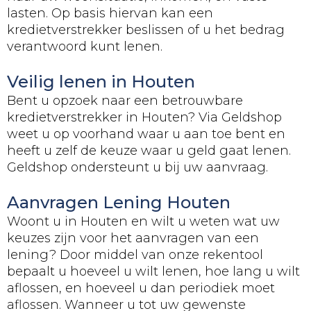
lasten. Op basis hiervan kan een
kredietverstrekker beslissen of u het bedrag
verantwoord kunt lenen.
Veilig lenen in Houten
Bent u opzoek naar een betrouwbare
kredietverstrekker in Houten? Via Geldshop
weet u op voorhand waar u aan toe bent en
heeft u zelf de keuze waar u geld gaat lenen.
Geldshop ondersteunt u bij uw aanvraag.
Aanvragen Lening Houten
Woont u in Houten en wilt u weten wat uw
keuzes zijn voor het aanvragen van een
lening? Door middel van onze rekentool
bepaalt u hoeveel u wilt lenen, hoe lang u wilt
aflossen, en hoeveel u dan periodiek moet
aflossen. Wanneer u tot uw gewenste