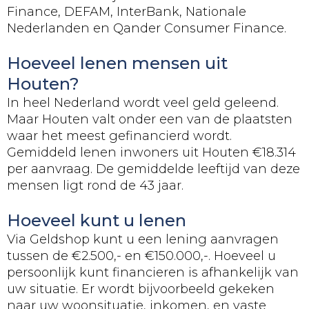
Finance, DEFAM, InterBank, Nationale
Nederlanden en Qander Consumer Finance.
Hoeveel lenen mensen uit
Houten?
In heel Nederland wordt veel geld geleend.
Maar Houten valt onder een van de plaatsten
waar het meest gefinancierd wordt.
Gemiddeld lenen inwoners uit Houten €18.314
per aanvraag. De gemiddelde leeftijd van deze
mensen ligt rond de 43 jaar.
Hoeveel kunt u lenen
Via Geldshop kunt u een lening aanvragen
tussen de €2.500,- en €150.000,-. Hoeveel u
persoonlijk kunt financieren is afhankelijk van
uw situatie. Er wordt bijvoorbeeld gekeken
naar uw woonsituatie, inkomen, en vaste