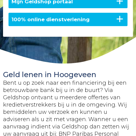
Mijn Geldshop portaal
100% online dienstverlening
Geld lenen in Hoogeveen
Bent u op zoek naar een financiering bij een
betrouwbare bank bij u in de buurt? Via
Geldshop ontvant u meerdere offertes van
kredietverstrekkers bij u in de omgeving. Wij
bemiddelen uw verzoek en kunnen u
adviseren als u zit met vragen. Wanner u een
aanvraag indient via Geldshop dan zetten wij
uw aanvraag uit bij: BNP Paribas Personal