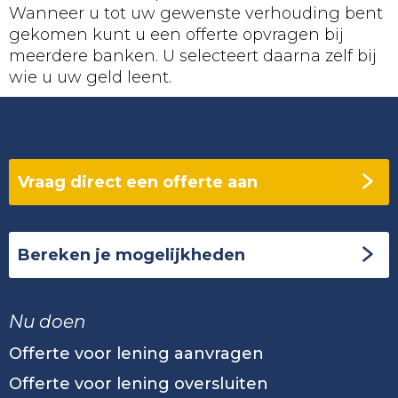
Wanneer u tot uw gewenste verhouding bent
gekomen kunt u een offerte opvragen bij
meerdere banken. U selecteert daarna zelf bij
wie u uw geld leent.
Vraag direct een offerte aan
Bereken je mogelijkheden
Nu doen
Offerte voor lening aanvragen
Offerte voor lening oversluiten