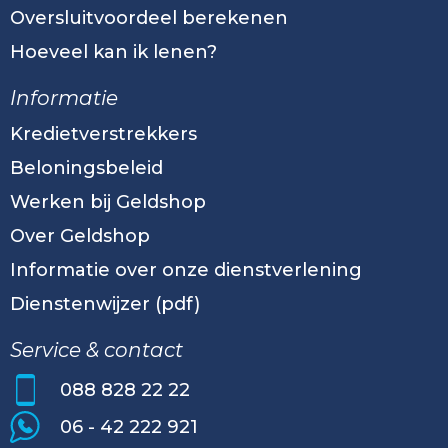
Oversluitvoordeel berekenen
Hoeveel kan ik lenen?
Informatie
Kredietverstrekkers
Beloningsbeleid
Werken bij Geldshop
Over Geldshop
Informatie over onze dienstverlening
Dienstenwijzer (pdf)
Service & contact
088 828 22 22
06 - 42 222 921