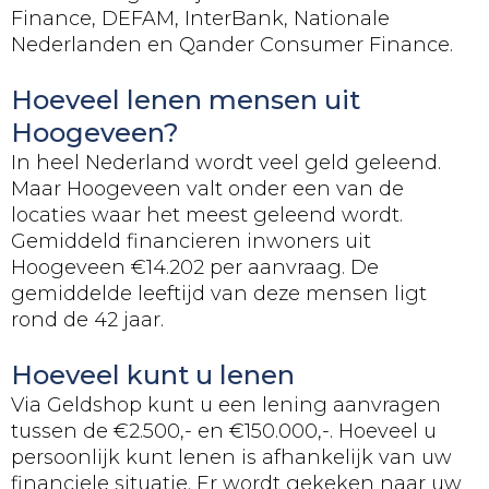
Finance, DEFAM, InterBank, Nationale
Nederlanden en Qander Consumer Finance.
Hoeveel lenen mensen uit
Hoogeveen?
In heel Nederland wordt veel geld geleend.
Maar Hoogeveen valt onder een van de
locaties waar het meest geleend wordt.
Gemiddeld financieren inwoners uit
Hoogeveen €14.202 per aanvraag. De
gemiddelde leeftijd van deze mensen ligt
rond de 42 jaar.
Hoeveel kunt u lenen
Via Geldshop kunt u een lening aanvragen
tussen de €2.500,- en €150.000,-. Hoeveel u
persoonlijk kunt lenen is afhankelijk van uw
financiele situatie. Er wordt gekeken naar uw