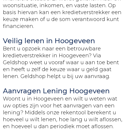
woonsituatie, inkomen, en vaste lasten. Op
basis hiervan kan een kredietverstrekker een
keuze maken of u de som verantwoord kunt
financieren.
Veilig lenen in Hoogeveen
Bent u opzoek naar een betrouwbare
kredietverstrekker in Hoogeveen? Via
Geldshop weet u vooraf waar u aan toe bent
en heeft u zelf de keuze waar u geld gaat
lenen. Geldshop helpt u bij uw aanvraag.
Aanvragen Lening Hoogeveen
Woont u in Hoogeveen en wilt u weten wat
uw opties zijn voor het aanvragen van een
lening? Middels onze rekentool berekent u
hoeveel u wilt lenen, hoe lang u wilt aflossen,
en hoeveel u dan periodiek moet aflossen.