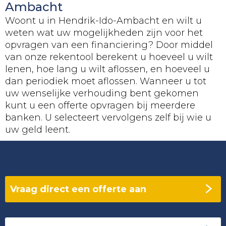
Ambacht
Woont u in Hendrik-Ido-Ambacht en wilt u
weten wat uw mogelijkheden zijn voor het
opvragen van een financiering? Door middel
van onze rekentool berekent u hoeveel u wilt
lenen, hoe lang u wilt aflossen, en hoeveel u
dan periodiek moet aflossen. Wanneer u tot
uw wenselijke verhouding bent gekomen
kunt u een offerte opvragen bij meerdere
banken. U selecteert vervolgens zelf bij wie u
uw geld leent.
Vraag direct een offerte aan