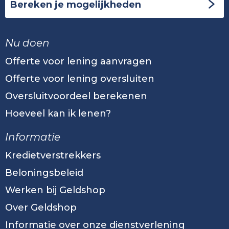
Bereken je mogelijkheden
Nu doen
Offerte voor lening aanvragen
Offerte voor lening oversluiten
Oversluitvoordeel berekenen
Hoeveel kan ik lenen?
Informatie
Kredietverstrekkers
Beloningsbeleid
Werken bij Geldshop
Over Geldshop
Informatie over onze dienstverlening