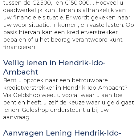
tussen de €2.500,- en €150.000,-. Hoeveel u
daadwerkelijk kunt lenen is afhankelijk van
uw financiele situatie. Er wordt gekeken naar
uw woonsituatie, inkomen, en vaste lasten. Op
basis hiervan kan een kredietverstrekker
bepalen of u het bedrag verantwoord kunt
financieren.
Veilig lenen in Hendrik-Ido-
Ambacht
Bent u opzoek naar een betrouwbare
kredietverstrekker in Hendrik-Ido-Ambacht?
Via Geldshop weet u vooraf waar u aan toe
bent en heeft u zelf de keuze waar u geld gaat
lenen. Geldshop ondersteunt u bij uw
aanvraag.
Aanvragen Lening Hendrik-Ido-