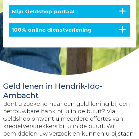
Mijn Geldshop portaal
100% online dienstverlening
Geld lenen in Hendrik-Ido-
Ambacht
Bent u zoekend naar een geld lening bij een
betrouwbare bank bij u in de buurt? Via
Geldshop ontvant u meerdere offertes van
kredietverstrekkers bij u in de buurt. Wij
bemiddelen uw verzoek en kunnen u bijstaan