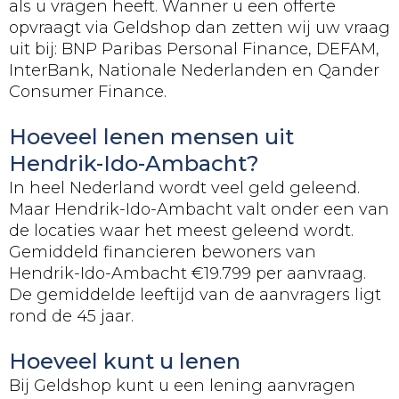
als u vragen heeft. Wanner u een offerte
opvraagt via Geldshop dan zetten wij uw vraag
uit bij: BNP Paribas Personal Finance, DEFAM,
InterBank, Nationale Nederlanden en Qander
Consumer Finance.
Hoeveel lenen mensen uit
Hendrik-Ido-Ambacht?
In heel Nederland wordt veel geld geleend.
Maar Hendrik-Ido-Ambacht valt onder een van
de locaties waar het meest geleend wordt.
Gemiddeld financieren bewoners van
Hendrik-Ido-Ambacht €19.799 per aanvraag.
De gemiddelde leeftijd van de aanvragers ligt
rond de 45 jaar.
Hoeveel kunt u lenen
Bij Geldshop kunt u een lening aanvragen