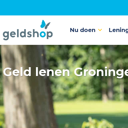
Nu doen
Lenin
Geld lenen Groning