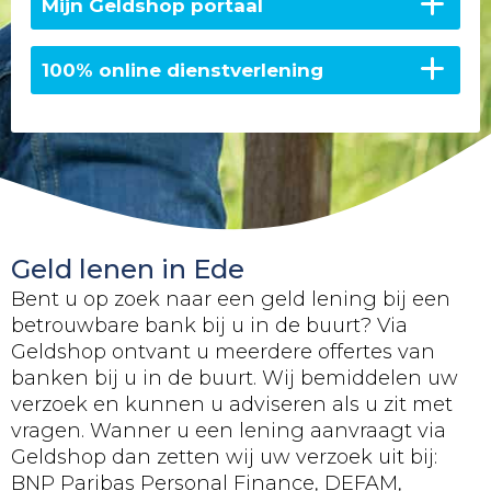
Mijn Geldshop portaal
100% online dienstverlening
Geld lenen in Ede
Bent u op zoek naar een geld lening bij een
betrouwbare bank bij u in de buurt? Via
Geldshop ontvant u meerdere offertes van
banken bij u in de buurt. Wij bemiddelen uw
verzoek en kunnen u adviseren als u zit met
vragen. Wanner u een lening aanvraagt via
Geldshop dan zetten wij uw verzoek uit bij:
BNP Paribas Personal Finance, DEFAM,