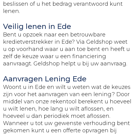
beslissen of u het bedrag verantwoord kunt
lenen.
Veilig lenen in Ede
Bent u opzoek naar een betrouwbare
kredietverstrekker in Ede? Via Geldshop weet
u op voorhand waar u aan toe bent en heeft u
zelf de keuze waar u een financiering
aanvraagt. Geldshop helpt u bij uw aanvraag.
Aanvragen Lening Ede
Woont u in Ede en wilt u weten wat de keuzes
zijn voor het aanvragen van een lening? Door
middel van onze rekentool berekent u hoeveel
u wilt lenen, hoe lang u wilt aflossen, en
hoeveel u dan periodiek moet aflossen.
Wanneer u tot uw gewenste verhouding bent
gekomen kunt u een offerte opvragen bij