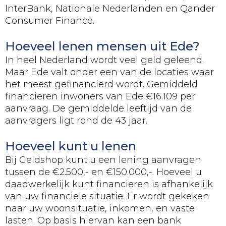
InterBank, Nationale Nederlanden en Qander
Consumer Finance.
Hoeveel lenen mensen uit Ede?
In heel Nederland wordt veel geld geleend.
Maar Ede valt onder een van de locaties waar
het meest gefinancierd wordt. Gemiddeld
financieren inwoners van Ede €16.109 per
aanvraag. De gemiddelde leeftijd van de
aanvragers ligt rond de 43 jaar.
Hoeveel kunt u lenen
Bij Geldshop kunt u een lening aanvragen
tussen de €2.500,- en €150.000,-. Hoeveel u
daadwerkelijk kunt financieren is afhankelijk
van uw financiele situatie. Er wordt gekeken
naar uw woonsituatie, inkomen, en vaste
lasten. Op basis hiervan kan een bank