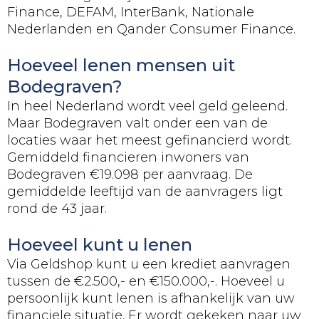
Finance, DEFAM, InterBank, Nationale
Nederlanden en Qander Consumer Finance.
Hoeveel lenen mensen uit
Bodegraven?
In heel Nederland wordt veel geld geleend.
Maar Bodegraven valt onder een van de
locaties waar het meest gefinancierd wordt.
Gemiddeld financieren inwoners van
Bodegraven €19.098 per aanvraag. De
gemiddelde leeftijd van de aanvragers ligt
rond de 43 jaar.
Hoeveel kunt u lenen
Via Geldshop kunt u een krediet aanvragen
tussen de €2.500,- en €150.000,-. Hoeveel u
persoonlijk kunt lenen is afhankelijk van uw
financiele situatie. Er wordt gekeken naar uw