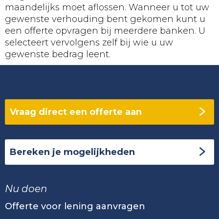
maandelijks moet aflossen. Wanneer u tot uw
gewenste verhouding bent gekomen kunt u
een offerte opvragen bij meerdere banken. U
selecteert vervolgens zelf bij wie u uw
gewenste bedrag leent.
Vraag direct een offerte aan
Bereken je mogelijkheden
Nu doen
Offerte voor lening aanvragen