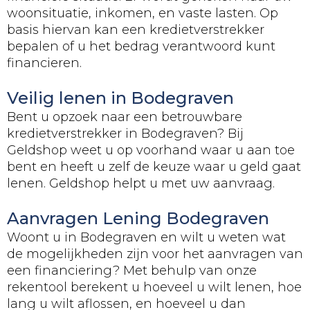
woonsituatie, inkomen, en vaste lasten. Op
basis hiervan kan een kredietverstrekker
bepalen of u het bedrag verantwoord kunt
financieren.
Veilig lenen in Bodegraven
Bent u opzoek naar een betrouwbare
kredietverstrekker in Bodegraven? Bij
Geldshop weet u op voorhand waar u aan toe
bent en heeft u zelf de keuze waar u geld gaat
lenen. Geldshop helpt u met uw aanvraag.
Aanvragen Lening Bodegraven
Woont u in Bodegraven en wilt u weten wat
de mogelijkheden zijn voor het aanvragen van
een financiering? Met behulp van onze
rekentool berekent u hoeveel u wilt lenen, hoe
lang u wilt aflossen, en hoeveel u dan