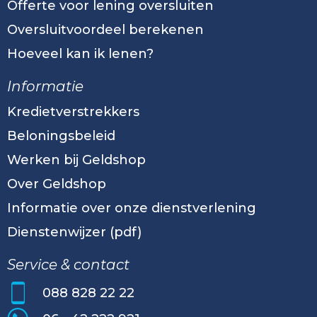
Offerte voor lening oversluiten
Oversluitvoordeel berekenen
Hoeveel kan ik lenen?
Informatie
Kredietverstrekkers
Beloningsbeleid
Werken bij Geldshop
Over Geldshop
Informatie over onze dienstverlening
Dienstenwijzer (pdf)
Service & contact
088 828 22 22