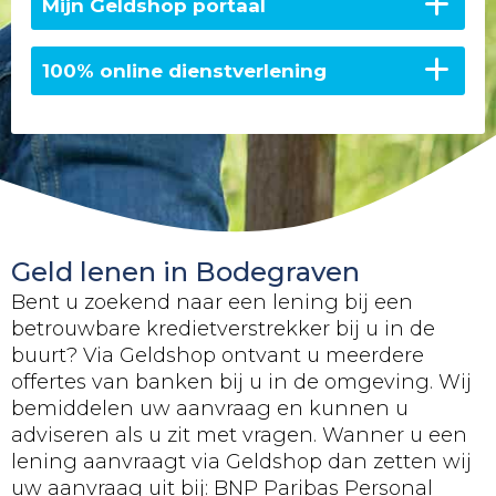
Mijn Geldshop portaal
100% online dienstverlening
Geld lenen in Bodegraven
Bent u zoekend naar een lening bij een
betrouwbare kredietverstrekker bij u in de
buurt? Via Geldshop ontvant u meerdere
offertes van banken bij u in de omgeving. Wij
bemiddelen uw aanvraag en kunnen u
adviseren als u zit met vragen. Wanner u een
lening aanvraagt via Geldshop dan zetten wij
uw aanvraag uit bij: BNP Paribas Personal