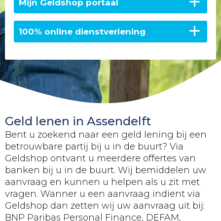
Mijn Geldshop portaal
100% online dienstverlening
Geld lenen in Assendelft
Bent u zoekend naar een geld lening bij een
betrouwbare partij bij u in de buurt? Via
Geldshop ontvant u meerdere offertes van
banken bij u in de buurt. Wij bemiddelen uw
aanvraag en kunnen u helpen als u zit met
vragen. Wanner u een aanvraag indient via
Geldshop dan zetten wij uw aanvraag uit bij:
BNP Paribas Personal Finance, DEFAM,