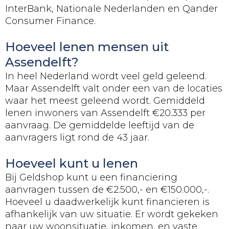
InterBank, Nationale Nederlanden en Qander
Consumer Finance.
Hoeveel lenen mensen uit
Assendelft?
In heel Nederland wordt veel geld geleend.
Maar Assendelft valt onder een van de locaties
waar het meest geleend wordt. Gemiddeld
lenen inwoners van Assendelft €20.333 per
aanvraag. De gemiddelde leeftijd van de
aanvragers ligt rond de 43 jaar.
Hoeveel kunt u lenen
Bij Geldshop kunt u een financiering
aanvragen tussen de €2.500,- en €150.000,-.
Hoeveel u daadwerkelijk kunt financieren is
afhankelijk van uw situatie. Er wordt gekeken
naar uw woonsituatie, inkomen, en vaste