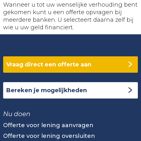
Wanneer u tot uw wenselijke verhouding bent
gekomen kunt u een offerte opvragen bij
meerdere banken. U selecteert daarna zelf bij
wie u uw geld financiert.
Vraag direct een offerte aan
Bereken je mogelijkheden
Nu doen
Offerte voor lening aanvragen
Offerte voor lening oversluiten