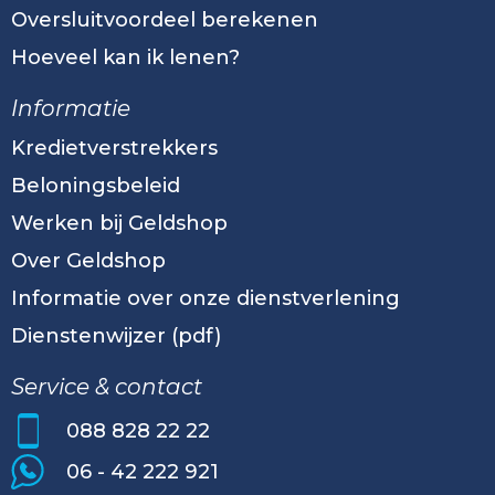
Oversluitvoordeel berekenen
Hoeveel kan ik lenen?
Informatie
Kredietverstrekkers
Beloningsbeleid
Werken bij Geldshop
Over Geldshop
Informatie over onze dienstverlening
Dienstenwijzer (pdf)
Service & contact
088 828 22 22
06 - 42 222 921