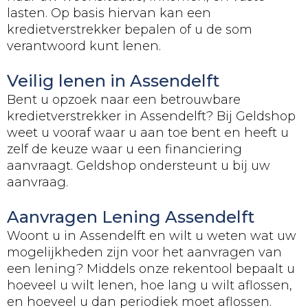
lasten. Op basis hiervan kan een
kredietverstrekker bepalen of u de som
verantwoord kunt lenen.
Veilig lenen in Assendelft
Bent u opzoek naar een betrouwbare
kredietverstrekker in Assendelft? Bij Geldshop
weet u vooraf waar u aan toe bent en heeft u
zelf de keuze waar u een financiering
aanvraagt. Geldshop ondersteunt u bij uw
aanvraag.
Aanvragen Lening Assendelft
Woont u in Assendelft en wilt u weten wat uw
mogelijkheden zijn voor het aanvragen van
een lening? Middels onze rekentool bepaalt u
hoeveel u wilt lenen, hoe lang u wilt aflossen,
en hoeveel u dan periodiek moet aflossen.