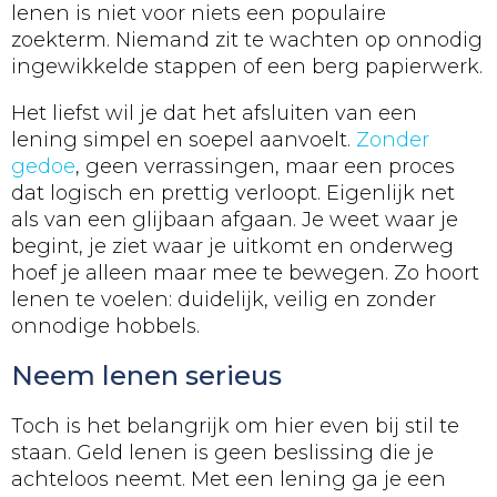
lenen is niet voor niets een populaire
zoekterm. Niemand zit te wachten op onnodig
ingewikkelde stappen of een berg papierwerk.
Het liefst wil je dat het afsluiten van een
lening simpel en soepel aanvoelt.
Zonder
gedoe
, geen verrassingen, maar een proces
dat logisch en prettig verloopt. Eigenlijk net
als van een glijbaan afgaan. Je weet waar je
begint, je ziet waar je uitkomt en onderweg
hoef je alleen maar mee te bewegen. Zo hoort
lenen te voelen: duidelijk, veilig en zonder
onnodige hobbels.
Neem lenen serieus
Toch is het belangrijk om hier even bij stil te
staan. Geld lenen is geen beslissing die je
achteloos neemt. Met een lening ga je een