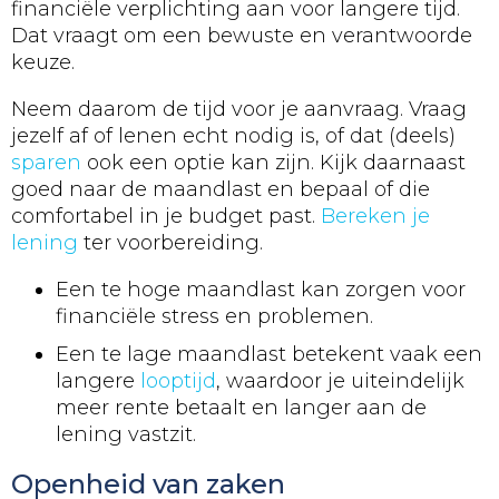
financiële verplichting aan voor langere tijd.
Dat vraagt om een bewuste en verantwoorde
keuze.
Neem daarom de tijd voor je aanvraag. Vraag
jezelf af of lenen echt nodig is, of dat (deels)
sparen
ook een optie kan zijn. Kijk daarnaast
goed naar de maandlast en bepaal of die
comfortabel in je budget past.
Bereken je
lening
ter voorbereiding.
Een te hoge maandlast kan zorgen voor
financiële stress en problemen.
Een te lage maandlast betekent vaak een
langere
looptijd
, waardoor je uiteindelijk
meer rente betaalt en langer aan de
lening vastzit.
Openheid van zaken