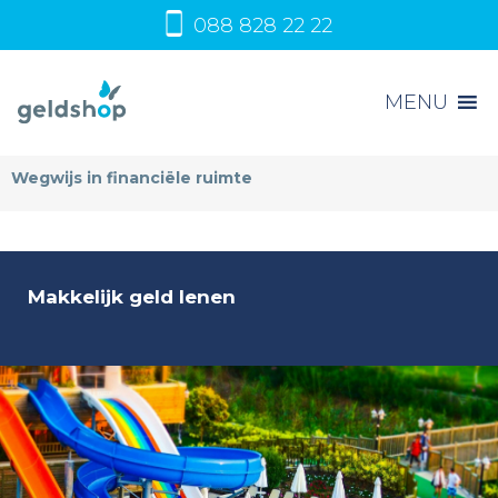
088 828 22 22
MENU
Wegwijs in financiële ruimte
Makkelijk geld lenen