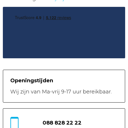
Openingstijden
Wij zijn van
Ma-vrij 9-17 uur
bereikbaar.
088 828 22 22