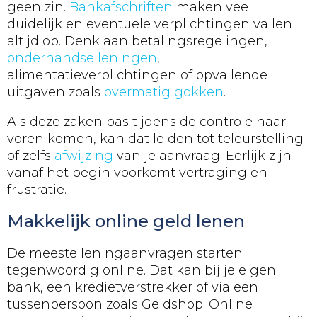
geen zin.
Bankafschriften
maken veel
duidelijk en eventuele verplichtingen vallen
altijd op. Denk aan betalingsregelingen,
onderhandse leningen
,
alimentatieverplichtingen of opvallende
uitgaven zoals
overmatig gokken
.
Als deze zaken pas tijdens de controle naar
voren komen, kan dat leiden tot teleurstelling
of zelfs
afwijzing
van je aanvraag. Eerlijk zijn
vanaf het begin voorkomt vertraging en
frustratie.
Makkelijk online geld lenen
De meeste leningaanvragen starten
tegenwoordig online. Dat kan bij je eigen
bank, een kredietverstrekker of via een
tussenpersoon zoals Geldshop. Online