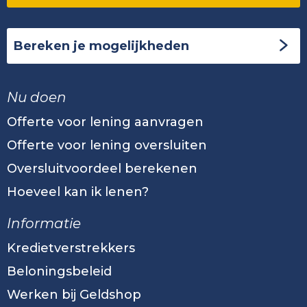
Bereken je mogelijkheden
Nu doen
Offerte voor lening aanvragen
Offerte voor lening oversluiten
Oversluitvoordeel berekenen
Hoeveel kan ik lenen?
Informatie
Kredietverstrekkers
Beloningsbeleid
Werken bij Geldshop