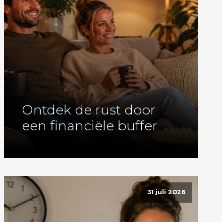
Ontdek de rust door
een financiële buffer
31 juli 2026