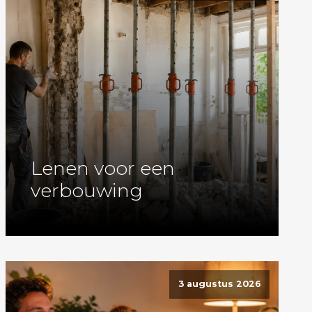
Lenen voor een
verbouwing
3 augustus 2026