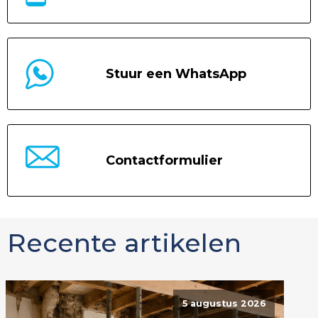
Stuur een WhatsApp
Contactformulier
Recente artikelen
5 augustus 2026