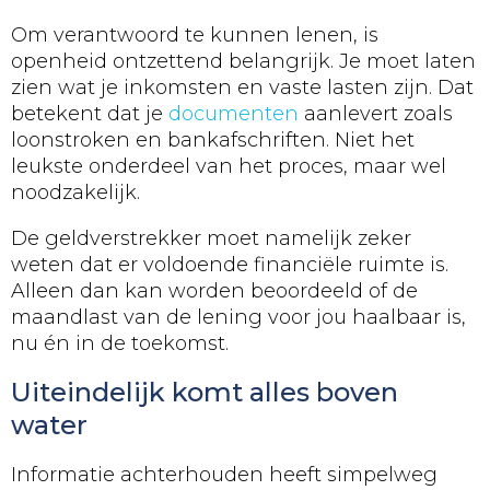
Om verantwoord te kunnen lenen, is
openheid ontzettend belangrijk. Je moet laten
zien wat je inkomsten en vaste lasten zijn. Dat
betekent dat je
documenten
aanlevert zoals
loonstroken en bankafschriften. Niet het
leukste onderdeel van het proces, maar wel
noodzakelijk.
De geldverstrekker moet namelijk zeker
weten dat er voldoende financiële ruimte is.
Alleen dan kan worden beoordeeld of de
maandlast van de lening voor jou haalbaar is,
nu én in de toekomst.
Uiteindelijk komt alles boven
water
Informatie achterhouden heeft simpelweg