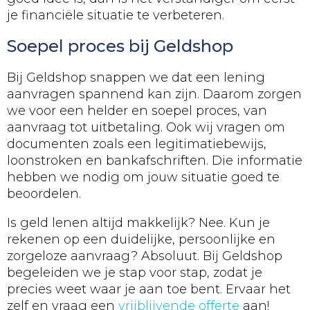
je financiële situatie te verbeteren.
Soepel proces bij Geldshop
Bij Geldshop snappen we dat een lening
aanvragen spannend kan zijn. Daarom zorgen
we voor een helder en soepel proces, van
aanvraag tot uitbetaling. Ook wij vragen om
documenten zoals een legitimatiebewijs,
loonstroken en bankafschriften. Die informatie
hebben we nodig om jouw situatie goed te
beoordelen.
Is geld lenen altijd makkelijk? Nee. Kun je
rekenen op een duidelijke, persoonlijke en
zorgeloze aanvraag? Absoluut. Bij Geldshop
begeleiden we je stap voor stap, zodat je
precies weet waar je aan toe bent. Ervaar het
zelf en vraag een
vrijblijvende offerte
aan!