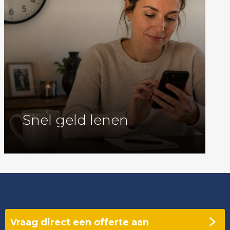
Snel geld lenen
Vraag direct een offerte aan