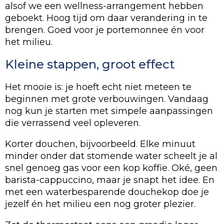
alsof we een wellness-arrangement hebben
geboekt. Hoog tijd om daar verandering in te
brengen. Goed voor je portemonnee én voor
het milieu.
Kleine stappen, groot effect
Het mooie is: je hoeft echt niet meteen te
beginnen met grote verbouwingen. Vandaag
nog kun je starten met simpele aanpassingen
die verrassend veel opleveren.
Korter douchen, bijvoorbeeld. Elke minuut
minder onder dat stomende water scheelt je al
snel genoeg gas voor een kop koffie. Oké, geen
barista-cappuccino, maar je snapt het idee. En
met een waterbesparende douchekop doe je
jezelf én het milieu een nog groter plezier.