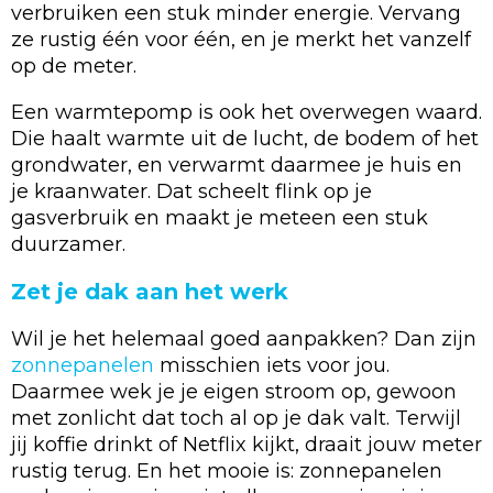
verbruiken een stuk minder energie. Vervang
ze rustig één voor één, en je merkt het vanzelf
op de meter.
Een warmtepomp is ook het overwegen waard.
Die haalt warmte uit de lucht, de bodem of het
grondwater, en verwarmt daarmee je huis en
je kraanwater. Dat scheelt flink op je
gasverbruik en maakt je meteen een stuk
duurzamer.
Zet je dak aan het werk
Wil je het helemaal goed aanpakken? Dan zijn
zonnepanelen
misschien iets voor jou.
Daarmee wek je je eigen stroom op, gewoon
met zonlicht dat toch al op je dak valt. Terwijl
jij koffie drinkt of Netflix kijkt, draait jouw meter
rustig terug. En het mooie is: zonnepanelen