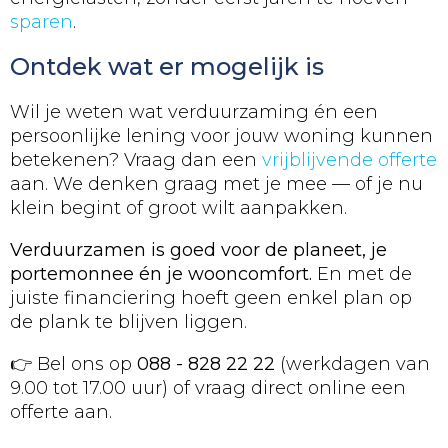
sparen
.
Ontdek wat er mogelijk is
Wil je weten wat verduurzaming én een
persoonlijke lening voor jouw woning kunnen
betekenen? Vraag dan een
vrijblijvende offerte
aan. We denken graag met je mee — of je nu
klein begint of groot wilt aanpakken.
Verduurzamen is goed voor de planeet, je
portemonnee én je wooncomfort.
En met de
juiste financiering hoeft geen enkel plan op
de plank te blijven liggen.
👉 Bel ons op
088 - 828 22 22
(werkdagen van
9.00 tot 17.00 uur) of vraag direct online een
offerte aan.