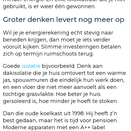
gebruikt, is er weer één gewonnen.
Groter denken levert nog meer op
Wil je je energierekening echt stevig naar
beneden krijgen, dan moet je iets verder
vooruit kijken. Slimme investeringen betalen
zich op termijn ruimschoots terug.
Goede
isolatie
bijvoorbeeld. Denk aan
dakisolatie die je huis omtovert tot een warme
jas, spouwmuren die eindelijk hun werk doen,
en een vloer die niet meer aanvoelt als een
tochtige grasvlakte. Hoe beter je huis
geïsoleerd is, hoe minder je hoeft te stoken.
Dan die oude koelkast uit 1998. Hij heeft z’n
best gedaan, maar het is tijd voor pensioen.
Moderne apparaten met een A++ label