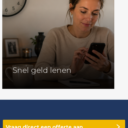
Snel geld lenen
Vraag direct een offerte aan