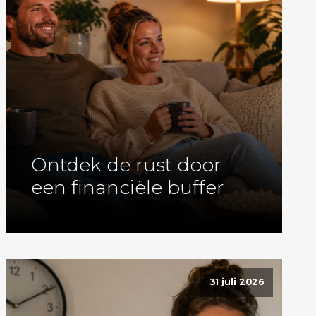
Ontdek de rust door
een financiële buffer
31 juli 2026