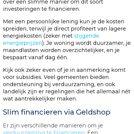
over een slimme manier om dit soort
investeringen te financieren.
Met een persoonlijke lening kun je de kosten
spreiden, terwijl je direct profiteert van lagere
energiekosten (zeker met
stijgende
energieprijzen
). Je woning wordt duurzamer, je
maandlasten worden overzichtelijker, en je
bespaart vanaf dag één.
Kijk ook zeker even of je in aanmerking komt
voor subsidies. Veel gemeenten bieden
ondersteuning bij verduurzaming, en ook
landelijk zijn er regelingen die het allemaal nét
wat aantrekkelijker maken.
Slim financieren via Geldshop
Er zijn verschillende manieren om je
verduurzaming te financieren
. Een