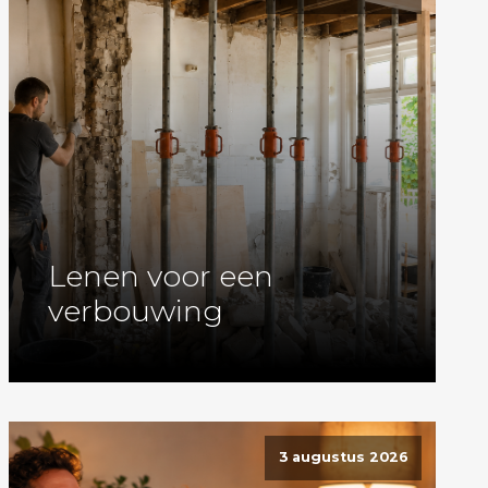
Lenen voor een
verbouwing
3 augustus 2026