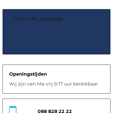
Openingstijden
Wij zijn van
Ma-vrij 9-17 uur
bereikbaar.
088 828 22 22