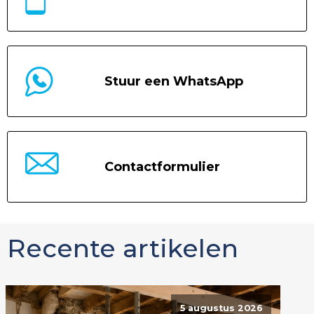
Stuur een WhatsApp
Contactformulier
Recente artikelen
5 augustus 2026