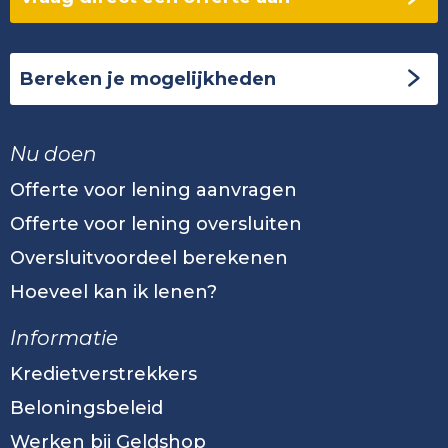
Bereken je mogelijkheden
Nu doen
Offerte voor lening aanvragen
Offerte voor lening oversluiten
Oversluitvoordeel berekenen
Hoeveel kan ik lenen?
Informatie
Kredietverstrekkers
Beloningsbeleid
Werken bij Geldshop