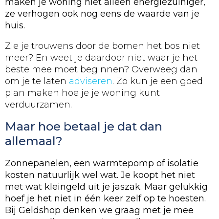
maken je woning niet alleen energiezuiniger,
ze verhogen ook nog eens de waarde van je
huis.
Zie je trouwens door de bomen het bos niet
meer? En weet je daardoor niet waar je het
beste mee moet beginnen? Overweeg dan
om je te laten
adviseren
. Zo kun je een goed
plan maken hoe je je woning kunt
verduurzamen.
Maar hoe betaal je dat dan
allemaal?
Zonnepanelen, een warmtepomp of isolatie
kosten natuurlijk wel wat. Je koopt het niet
met wat kleingeld uit je jaszak. Maar gelukkig
hoef je het niet in één keer zelf op te hoesten.
Bij Geldshop denken we graag met je mee