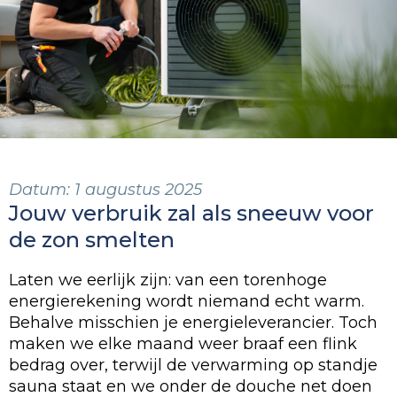
Datum:
1 augustus 2025
Jouw verbruik zal als sneeuw voor
de zon smelten
Laten we eerlijk zijn: van een torenhoge
energierekening wordt niemand echt warm.
Behalve misschien je energieleverancier. Toch
maken we elke maand weer braaf een flink
bedrag over, terwijl de verwarming op standje
sauna staat en we onder de douche net doen